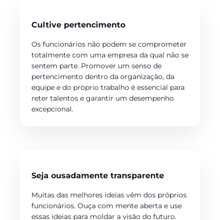
Cultive pertencimento
Os funcionários não podem se comprometer
totalmente com uma empresa da qual não se
sentem parte. Promover um senso de
pertencimento dentro da organização, da
equipe e do próprio trabalho é essencial para
reter talentos e garantir um desempenho
excepcional.
Seja ousadamente transparente
Muitas das melhores ideias vêm dos próprios
funcionários. Ouça com mente aberta e use
essas ideias para moldar a visão do futuro.