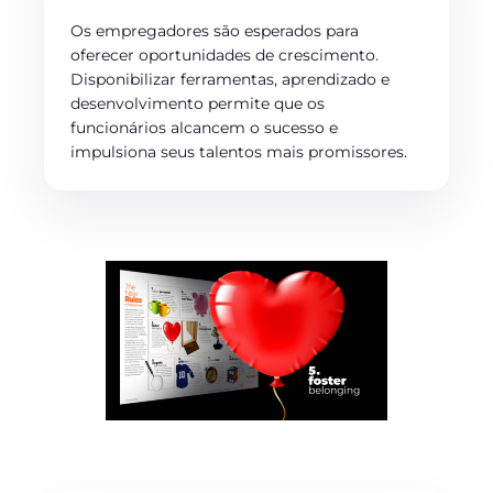
Os empregadores são esperados para
oferecer oportunidades de crescimento.
Disponibilizar ferramentas, aprendizado e
desenvolvimento permite que os
funcionários alcancem o sucesso e
impulsiona seus talentos mais promissores.