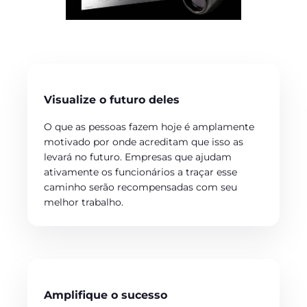
Visualize o futuro deles
O que as pessoas fazem hoje é amplamente
motivado por onde acreditam que isso as
levará no futuro. Empresas que ajudam
ativamente os funcionários a traçar esse
caminho serão recompensadas com seu
melhor trabalho.
Amplifique o sucesso