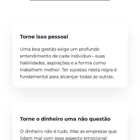
Torne isso pessoal
Uma boa gestão exige um profundo
entendimento de cada indivíduo—suas
habilidades, aspirações e a forma como
trabalham melhor. Ter sucesso nesta regra é
fundamental para alcançar todas as outras.
Torne o dinheiro uma não questão
O dinheiro não é tudo. Mas as empresas que
lidam mal com esse aspecto emocional