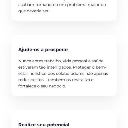
acabam tornando-o um problema maior do
que deveria ser.
Ajude-os a prosperar
Nunca antes trabalho, vida pessoal e saúde
estiveram tão interligados. Proteger o bem-
estar holístico dos colaboradores não apenas
reduz custos—também os revitaliza e
fortalece o seu negócio.
Realize seu potencial