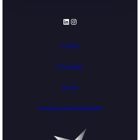
LinkedIn
Instagram
Contato
Privacidade
Termos
Declaração de Acessibilidade