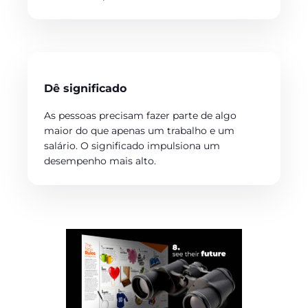
Dê significado
As pessoas precisam fazer parte de algo
maior do que apenas um trabalho e um
salário. O significado impulsiona um
desempenho mais alto.