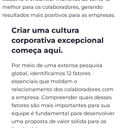
melhor para os colaboradores, gerando
resultados mais positivos para as empresas.
Criar uma cultura
corporativa excepcional
começa aqui.
Por meio de uma extensa pesquisa
global, identificamos 12 fatores
essenciais que moldam o
relacionamento dos colaboradores com
a empresa. Compreender quais desses
fatores são mais importantes para sua
equipe é fundamental para desenvolver
uma proposta de valor sólida para os