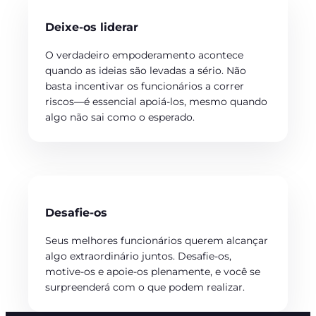
Deixe-os liderar
O verdadeiro empoderamento acontece
quando as ideias são levadas a sério. Não
basta incentivar os funcionários a correr
riscos—é essencial apoiá-los, mesmo quando
algo não sai como o esperado.
Desafie-os
Seus melhores funcionários querem alcançar
algo extraordinário juntos. Desafie-os,
motive-os e apoie-os plenamente, e você se
surpreenderá com o que podem realizar.