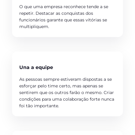
O que uma empresa reconhece tende a se
repetir. Destacar as conquistas dos
funcionários garante que essas vitórias se
multipliquem.
Una a equipe
As pessoas sempre estiveram dispostas a se
esforçar pelo time certo, mas apenas se
sentirem que os outros farão o mesmo. Criar
condições para uma colaboração forte nunca
foi tão importante.