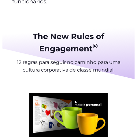
funcionários.
The New Rules of
®
Engagement
12 regras para seguir no caminho para uma
cultura corporativa de classe mundial.