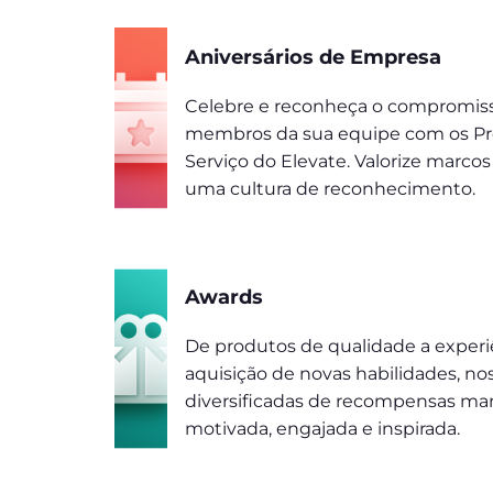
Aniversários de Empresa
Celebre e reconheça o compromiss
membros da sua equipe com os P
Serviço do Elevate. Valorize marc
uma cultura de reconhecimento.
Awards
De produtos de qualidade a experi
aquisição de novas habilidades, no
diversificadas de recompensas m
motivada, engajada e inspirada.