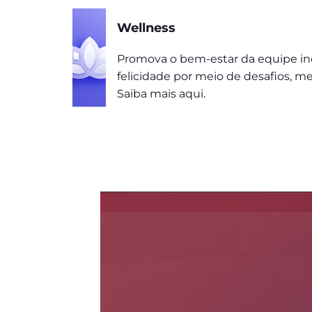
Wellness
Promova o bem-estar da equipe in
felicidade por meio de desafios, m
Saiba mais aqui.