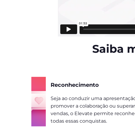
Saiba m
Reconhecimento
Seja ao conduzir uma apresentação
promover a colaboração ou superar
vendas, o Elevate permite reconhece
todas essas conquistas.