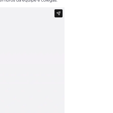
membros da equipe e colegas.