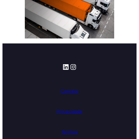
LinkedIn
Instagram
Contato
Privacidade
Termos