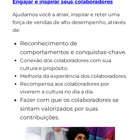
Engajar e inspirar seus colaboradores
Ajudamos você a atrair, inspirar e reter uma
força de vendas de alto desempenho, através
de:
Reconhecimento de
comportamentos e conquistas-chave.
Conexão dos colaboradores com sua
cultura e propósito.
Melhoria da experiência dos colaboradores.
Recompensa aos colaboradores por
viverem a cultura no dia a dia.
Fazer com que os colaboradores se
sintam valorizados por suas
contribuições.