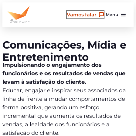
Pular
para
Vamos falar
Menu
o
conteúdo
Comunicações, Mídia e
Entretenimento
Impulsionando o engajamento dos
funcionários e os resultados de vendas que
levam à satisfação do cliente.
Educar, engajar e inspirar seus associados da
linha de frente a mudar comportamentos de
forma positiva, gerando um esforço
incremental que aumenta os resultados de
vendas, a lealdade dos funcionários e a
satisfação do cliente.