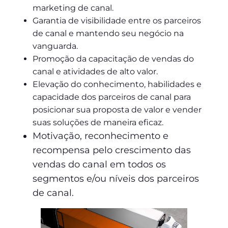
marketing de canal.
Garantia de visibilidade entre os parceiros
de canal e mantendo seu negócio na
vanguarda.
Promoção da capacitação de vendas do
canal e atividades de alto valor.
Elevação do conhecimento, habilidades e
capacidade dos parceiros de canal para
posicionar sua proposta de valor e vender
suas soluções de maneira eficaz.
Motivação, reconhecimento e
recompensa pelo crescimento das
vendas do canal em todos os
segmentos e/ou níveis dos parceiros
de canal.