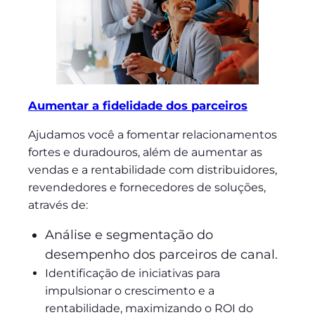
Aumentar a fidelidade dos parceiros
Ajudamos você a fomentar relacionamentos
fortes e duradouros, além de aumentar as
vendas e a rentabilidade com distribuidores,
revendedores e fornecedores de soluções,
através de:
Análise e segmentação do
desempenho dos parceiros de canal.
Identificação de iniciativas para
impulsionar o crescimento e a
rentabilidade, maximizando o ROI do