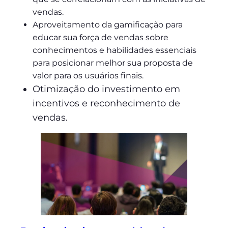
vendas.
Aproveitamento da gamificação para
educar sua força de vendas sobre
conhecimentos e habilidades essenciais
para posicionar melhor sua proposta de
valor para os usuários finais.
Otimização do investimento em
incentivos e reconhecimento de
vendas.