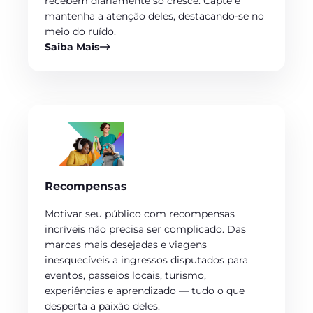
recebem diariamente só cresce. Capte e
mantenha a atenção deles, destacando-se no
meio do ruído.
Saiba Mais
Recompensas
Motivar seu público com recompensas
incríveis não precisa ser complicado. Das
marcas mais desejadas e viagens
inesquecíveis a ingressos disputados para
eventos, passeios locais, turismo,
experiências e aprendizado — tudo o que
desperta a paixão deles.