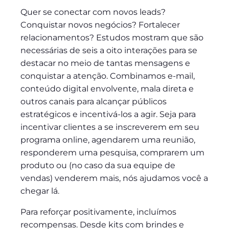
Quer se conectar com novos leads?
Conquistar novos negócios? Fortalecer
relacionamentos? Estudos mostram que são
necessárias de seis a oito interações para se
destacar no meio de tantas mensagens e
conquistar a atenção. Combinamos e-mail,
conteúdo digital envolvente, mala direta e
outros canais para alcançar públicos
estratégicos e incentivá-los a agir. Seja para
incentivar clientes a se inscreverem em seu
programa online, agendarem uma reunião,
responderem uma pesquisa, comprarem um
produto ou (no caso da sua equipe de
vendas) venderem mais, nós ajudamos você a
chegar lá.
Para reforçar positivamente, incluímos
recompensas. Desde kits com brindes e