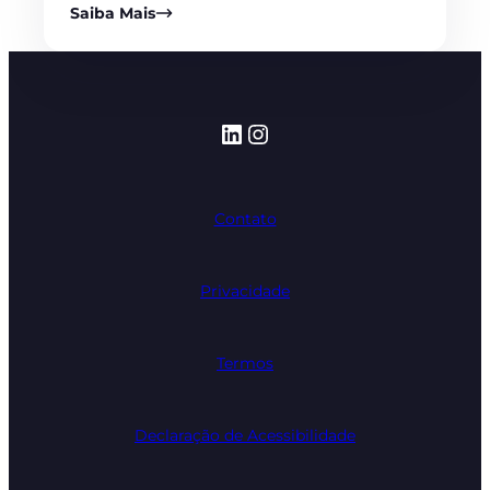
Saiba Mais
LinkedIn
Instagram
Contato
Privacidade
Termos
Declaração de Acessibilidade