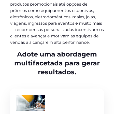
produtos promocionais até opções de
prêmios como equipamentos esportivos,
eletrônicos, eletrodomésticos, malas, joias,
viagens, ingressos para eventos e muito mais
— recompensas personalizadas incentivam os
clientes a avançar e motivam as equipes de
vendas a alcançarem alta performance.
Adote uma abordagem
multifacetada para gerar
resultados.