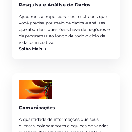
Pesquisa e Análise de Dados
Ajudamos a impulsionar os resultados que
você precisa por meio de dados e análises
que abordam questões-chave de negócios e
de programas ao longo de todo o ciclo de
vida da iniciativa.
Saiba Mais
Comunicações
A quantidade de informações que seus
clientes, colaboradores e equipes de vendas