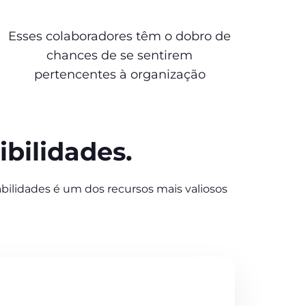
Esses colaboradores têm o dobro de
chances de se sentirem
pertencentes à organização
bilidades.
ilidades é um dos recursos mais valiosos