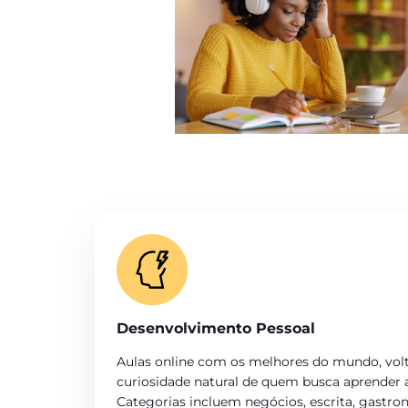
Desenvolvimento Pessoal
Aulas online com os melhores do mundo, volt
curiosidade natural de quem busca aprender a
Categorias incluem negócios, escrita, gastron