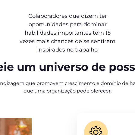
Colaboradores que dizem ter
oportunidades para dominar
habilidades importantes têm 15
vezes mais chances de se sentirem
inspirados no trabalho
ie um universo de possi
rendizagem que promovem crescimento e domínio de hab
que uma organização pode oferecer: