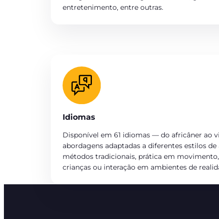
entretenimento, entre outras.
Idiomas
Disponível em 61 idiomas — do africâner ao
abordagens adaptadas a diferentes estilos d
métodos tradicionais, prática em movimento, 
crianças ou interação em ambientes de realida