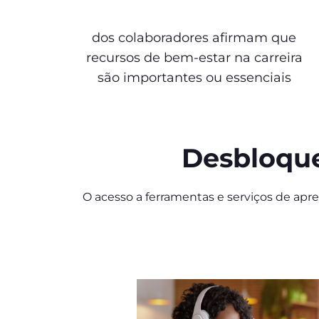
dos colaboradores afirmam que
recursos de bem-estar na carreira
são importantes ou essenciais
Desbloque
O acesso a ferramentas e serviços de ap