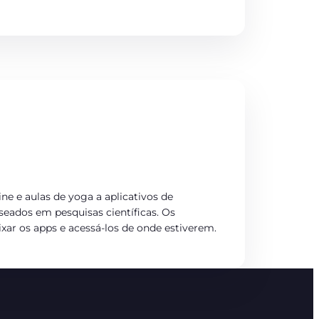
ine e aulas de yoga a aplicativos de
seados em pesquisas científicas. Os
xar os apps e acessá-los de onde estiverem.