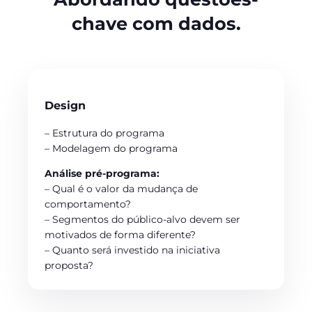
chave com dados.
Design
– Estrutura do programa
– Modelagem do programa
Análise pré-programa:
– Qual é o valor da mudança de
comportamento?
– Segmentos do público-alvo devem ser
motivados de forma diferente?
– Quanto será investido na iniciativa
proposta?