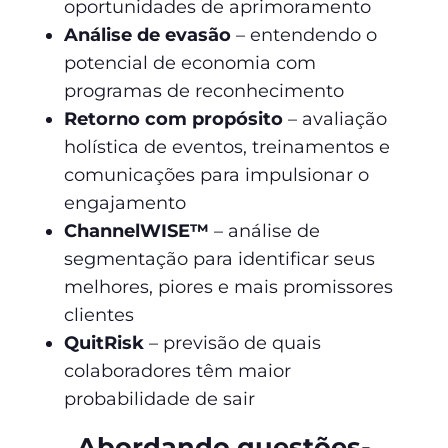
oportunidades de aprimoramento
Análise de evasão
– entendendo o
potencial de economia com
programas de reconhecimento
Retorno com propósito
– avaliação
holística de eventos, treinamentos e
comunicações para impulsionar o
engajamento
ChannelWISE™
– análise de
segmentação para identificar seus
melhores, piores e mais promissores
clientes
QuitRisk
– previsão de quais
colaboradores têm maior
probabilidade de sair
Abordando questões-