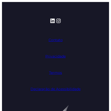
LinkedIn
Instagram
Contato
Privacidade
Termos
Declaração de Acessibilidade