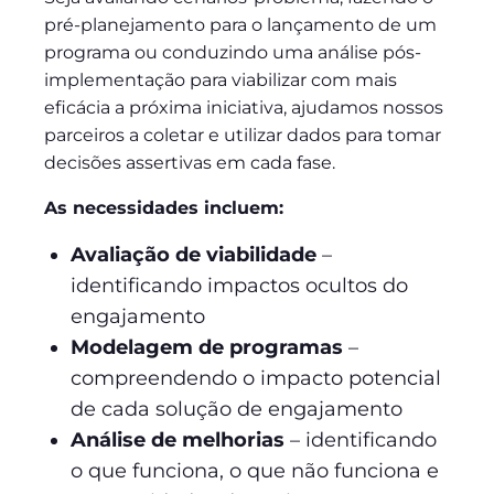
pré-planejamento para o lançamento de um
programa ou conduzindo uma análise pós-
implementação para viabilizar com mais
eficácia a próxima iniciativa, ajudamos nossos
parceiros a coletar e utilizar dados para tomar
decisões assertivas em cada fase.
As necessidades incluem:
Avaliação de viabilidade
–
identificando impactos ocultos do
engajamento
Modelagem de programas
–
compreendendo o impacto potencial
de cada solução de engajamento
Análise de melhorias
– identificando
o que funciona, o que não funciona e