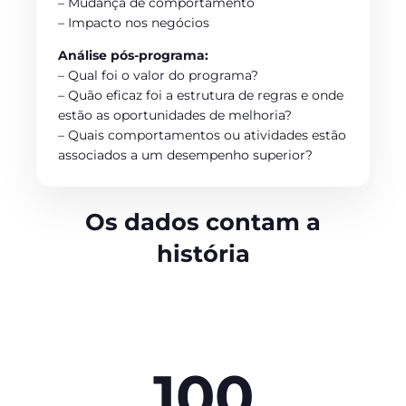
– Mudança de comportamento
– Impacto nos negócios
Análise pós-programa:
– Qual foi o valor do programa?
– Quão eficaz foi a estrutura de regras e onde
estão as oportunidades de melhoria?
– Quais comportamentos ou atividades estão
associados a um desempenho superior?
Os dados contam a
história
100