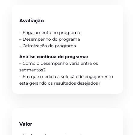
Avaliação
– Engajamento no programa
– Desempenho do programa
– Otimização do programa
Análise contínua do programa:
– Como o desempenho varia entre os
segmentos?
– Em que medida a solução de engajamento
está gerando os resultados desejados?
Valor