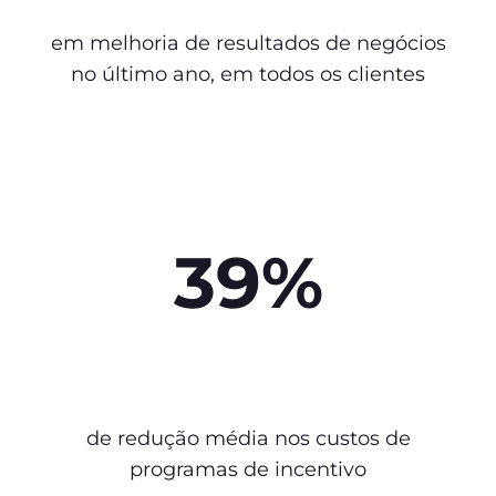
em melhoria de resultados de negócios
no último ano, em todos os clientes
39%
de redução média nos custos de
programas de incentivo