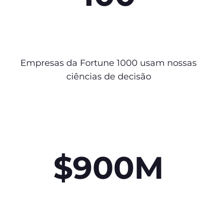
Empresas da Fortune 1000 usam nossas
ciências de decisão
$900M