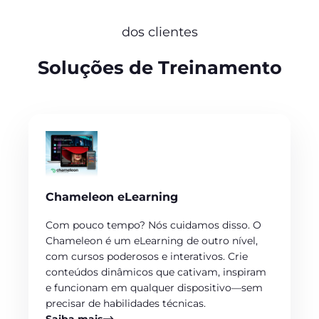
dos clientes
Soluções de Treinamento
Chameleon eLearning
Com pouco tempo? Nós cuidamos disso. O
Chameleon é um eLearning de outro nível,
com cursos poderosos e interativos. Crie
conteúdos dinâmicos que cativam, inspiram
e funcionam em qualquer dispositivo—sem
precisar de habilidades técnicas.