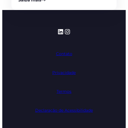
Saiba mais
LinkedIn
Instagram
Contato
Privacidade
Termos
Declaração de Acessibilidade