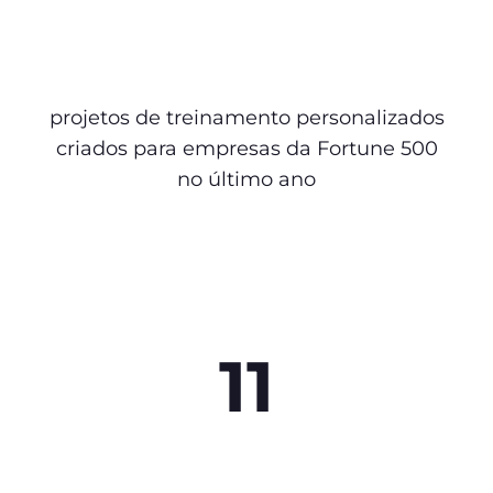
projetos de treinamento personalizados
criados para empresas da Fortune 500
no último ano
11