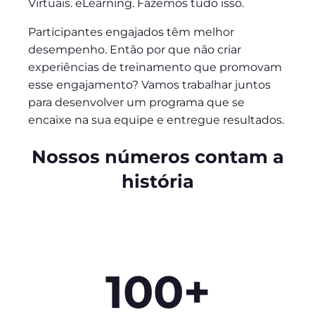
Virtuais. eLearning. Fazemos tudo isso.
Participantes engajados têm melhor
desempenho. Então por que não criar
experiências de treinamento que promovam
esse engajamento? Vamos trabalhar juntos
para desenvolver um programa que se
encaixe na sua equipe e entregue resultados.
Nossos números contam a
história
100+