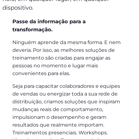
dispositivo.
Passe da informação para a
transformação.
Ninguém aprende da mesma forma. E nem
deveria. Por isso, as melhores soluções de
treinamento são criadas para engajar as
pessoas no momento e lugar mais
convenientes para elas.
Seja para capacitar colaboradores e equipes
de vendas ou energizar toda a sua rede de
distribuição, criamos soluções que inspiram
mudanças reais de comportamento,
impulsionam o desempenho e geram
resultados que realmente importam.
Treinamentos presenciais. Workshops.