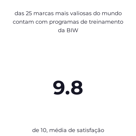
das 25 marcas mais valiosas do mundo
contam com programas de treinamento
da BIW
9.8
de 10, média de satisfação