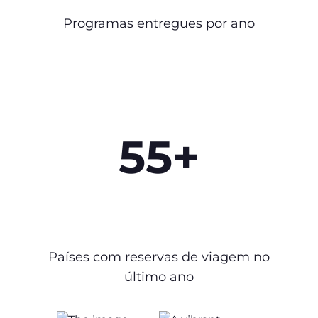
Programas entregues por ano
55+
Países com reservas de viagem no
último ano