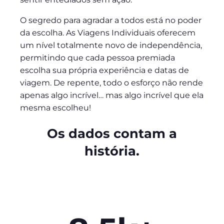
O segredo para agradar a todos está no poder
da escolha. As Viagens Individuais oferecem
um nível totalmente novo de independência,
permitindo que cada pessoa premiada
escolha sua própria experiência e datas de
viagem. De repente, todo o esforço não rende
apenas algo incrível… mas algo incrível que ela
mesma escolheu!
Os dados contam a
história.