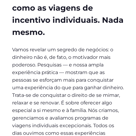
como as viagens de
incentivo individuais. Nada
mesmo.
Vamos revelar um segredo de negócios: o
dinheiro não é, de fato, o motivador mais
poderoso. Pesquisas — e nossa ampla
experiência prática — mostram que as
pessoas se esforçam mais para conquistar
uma experiência do que para ganhar dinheiro.
Trata-se de conquistar o direito de se mimar,
relaxar e se renovar. É sobre oferecer algo
especial a si mesmo e à família. Nós criamos,
gerenciamos e avaliamos programas de
viagens individuais excepcionais. Todos os
dias ouvimos como essas experiências