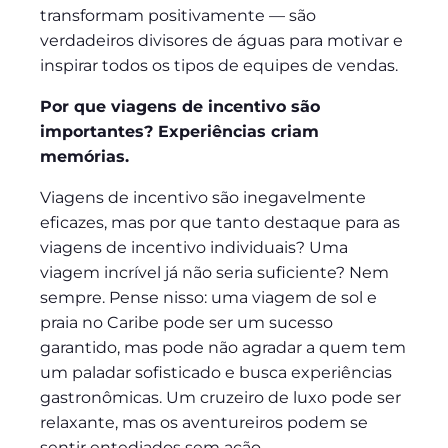
transformam positivamente — são
verdadeiros divisores de águas para motivar e
inspirar todos os tipos de equipes de vendas.
Por que viagens de incentivo são
importantes? Experiências criam
memórias.
Viagens de incentivo são inegavelmente
eficazes, mas por que tanto destaque para as
viagens de incentivo individuais? Uma
viagem incrível já não seria suficiente? Nem
sempre. Pense nisso: uma viagem de sol e
praia no Caribe pode ser um sucesso
garantido, mas pode não agradar a quem tem
um paladar sofisticado e busca experiências
gastronômicas. Um cruzeiro de luxo pode ser
relaxante, mas os aventureiros podem se
sentir entediados sem ação.