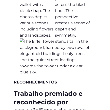
RECONHECIMENTOS
Trabalho premiado e
reconhecido por