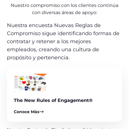
Nuestro compromiso con los clientes continúa
con diversas áreas de apoyo:
Nuestra encuesta Nuevas Reglas de
Compromiso sigue identificando formas de
contratar y retener a los mejores
empleados, creando una cultura de
propósito y pertenencia.
The New Rules of Engagement®
Conoce Más