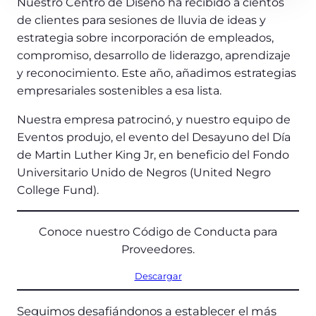
Nuestro Centro de Diseño ha recibido a cientos
de clientes para sesiones de lluvia de ideas y
estrategia sobre incorporación de empleados,
compromiso, desarrollo de liderazgo, aprendizaje
y reconocimiento. Este año, añadimos estrategias
empresariales sostenibles a esa lista.
Nuestra empresa patrocinó, y nuestro equipo de
Eventos produjo, el evento del Desayuno del Día
de Martin Luther King Jr, en beneficio del Fondo
Universitario Unido de Negros (United Negro
College Fund).
Conoce nuestro Código de Conducta para
Proveedores.
Descargar
Seguimos desafiándonos a establecer el más