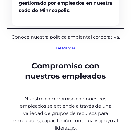
gestionado por empleados en nuestra
sede de Minneapolis.
Conoce nuestra política ambiental corporativa.
Descargar
Compromiso con
nuestros empleados
Nuestro compromiso con nuestros
empleados se extiende a través de una
variedad de grupos de recursos para
empleados, capacitación continua y apoyo al
liderazgo: