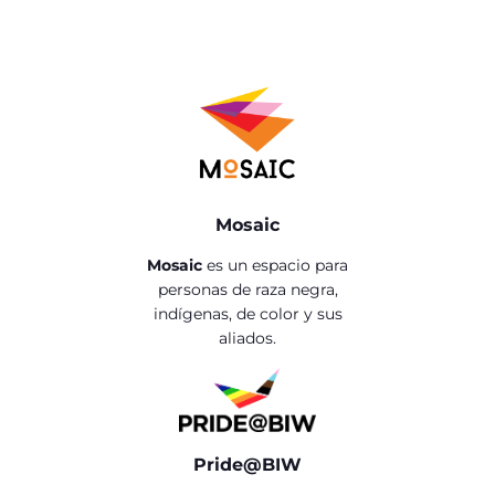
Mosaic
Mosaic
es un espacio para
personas de raza negra,
indígenas, de color y sus
aliados.
Pride@BIW