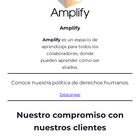
Amplify
Amplify
es un espacio de
aprendizaje para todos los
colaboradores, donde
pueden aprender cómo ser
aliados.
Conoce nuestra política de derechos humanos.
Descargar
Nuestro compromiso con
nuestros clientes