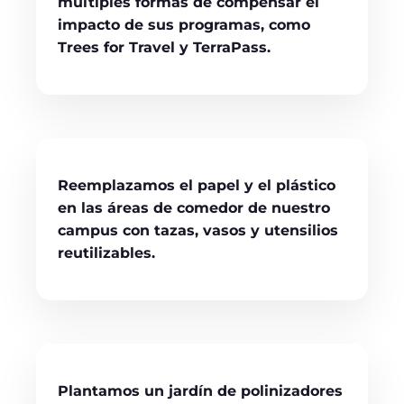
múltiples formas de compensar el
impacto de sus programas, como
Trees for Travel
y
TerraPass
.
Reemplazamos el papel y el plástico
en las áreas de comedor de nuestro
campus con tazas, vasos y utensilios
reutilizables.
Plantamos un jardín de polinizadores