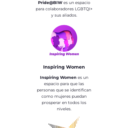
Pride@BIW
es un espacio
para colaboradores LGBTQI+
y sus aliados.
Inspiring Women
Inspiring Women
es un
espacio para que las
personas que se identifican
como mujeres puedan
prosperar en todos los
niveles.