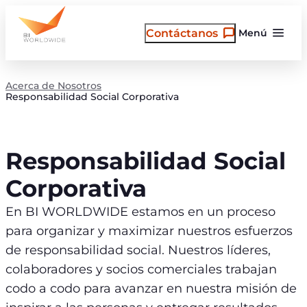
Saltar
al
Contáctanos
Menú
contenido
Acerca de Nosotros
Responsabilidad Social Corporativa
Responsabilidad Social
Corporativa
En BI WORLDWIDE estamos en un proceso
para organizar y maximizar nuestros esfuerzos
de responsabilidad social. Nuestros líderes,
colaboradores y socios comerciales trabajan
codo a codo para avanzar en nuestra misión de