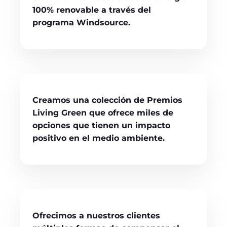
100% renovable a través del
programa Windsource.
Creamos una colección de
Premios
Living Green
que ofrece miles de
opciones que tienen un impacto
positivo en el medio ambiente.
Ofrecimos a nuestros clientes