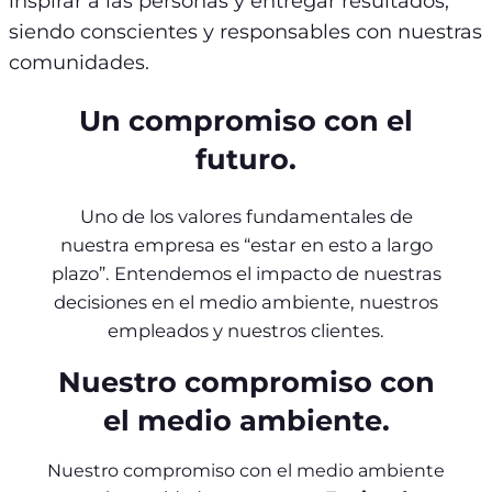
inspirar a las personas y entregar resultados,
siendo conscientes y responsables con nuestras
comunidades.
Un compromiso con el
futuro.
Uno de los valores fundamentales de
nuestra empresa es “estar en esto a largo
plazo”. Entendemos el impacto de nuestras
decisiones en el medio ambiente, nuestros
empleados y nuestros clientes.
Nuestro compromiso con
el medio ambiente.
Nuestro compromiso con el medio ambiente