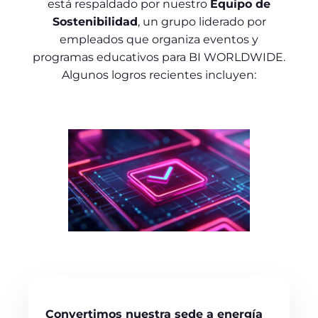
está respaldado por nuestro
Equipo de
Sostenibilidad
, un grupo liderado por
empleados que organiza eventos y
programas educativos para BI WORLDWIDE.
Algunos logros recientes incluyen:
Convertimos nuestra sede a energía