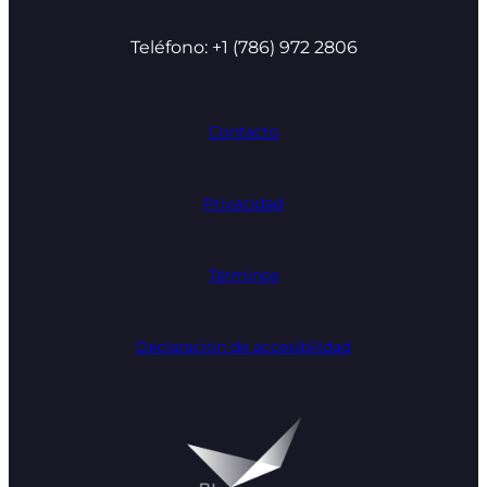
Teléfono: +1 (786) 972 2806
Contacto
Privacidad
Términos
Declaración de accesibilidad