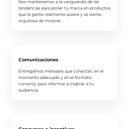
Nos mantenemos a la vanguardia de las
tendencias para poner tu marca en productos
que la gente realmente quiere y se siente
orgullosa de mostrar.
Comunicaciones
Entregamos mensajes que conectan, en el
momento adecuado y en el formato
correcto, para informar e inspirar a tu
audiencia.