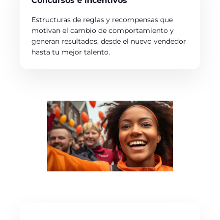
Concursos e incentivos
Estructuras de reglas y recompensas que
motivan el cambio de comportamiento y
generan resultados, desde el nuevo vendedor
hasta tu mejor talento.