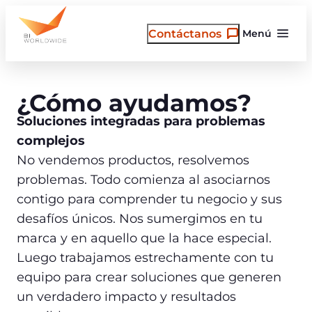
Saltar
al
Contáctanos
Menú
contenido
¿Cómo ayudamos?
Soluciones integradas para problemas
complejos
No vendemos productos, resolvemos
problemas. Todo comienza al asociarnos
contigo para comprender tu negocio y sus
desafíos únicos. Nos sumergimos en tu
marca y en aquello que la hace especial.
Luego trabajamos estrechamente con tu
equipo para crear soluciones que generen
un verdadero impacto y resultados