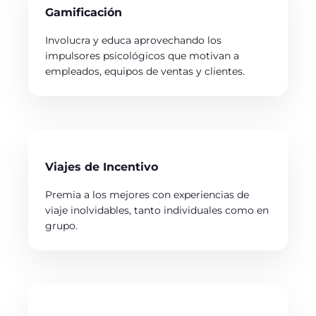
Gamificación
Involucra y educa aprovechando los
impulsores psicológicos que motivan a
empleados, equipos de ventas y clientes.
Viajes de Incentivo
Premia a los mejores con experiencias de
viaje inolvidables, tanto individuales como en
grupo.