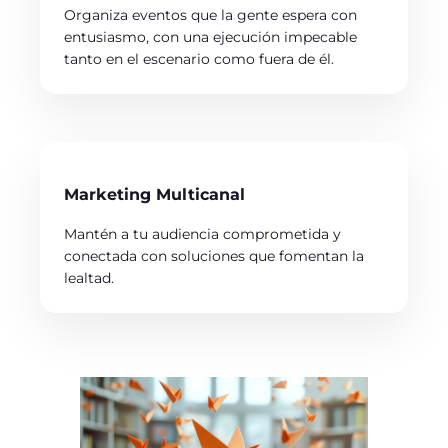
Organiza eventos que la gente espera con
entusiasmo, con una ejecución impecable
tanto en el escenario como fuera de él.
Marketing Multicanal
Mantén a tu audiencia comprometida y
conectada con soluciones que fomentan la
lealtad.