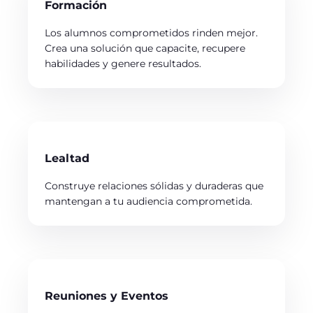
Formación
Los alumnos comprometidos rinden mejor.
Crea una solución que capacite, recupere
habilidades y genere resultados.
Lealtad
Construye relaciones sólidas y duraderas que
mantengan a tu audiencia comprometida.
Reuniones y Eventos