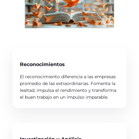
Reconocimientos
El reconocimiento diferencia a las empresas
promedio de las extraordinarias. Fomenta la
lealtad, impulsa el rendimiento y transforma
el buen trabajo en un impulso imparable.