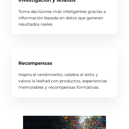
Investigación y Análisis
Toma decisiones más inteligentes gracias a
información basada en datos que generan
resultados reales.
Recompensas
Inspira el rendimiento, celebra el éxito y
valora la lealtad con productos, experiencias
memorables y recompensas formativas.