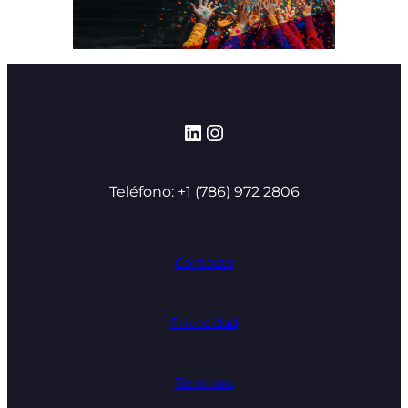
LinkedIn
Instagram
Teléfono: +1 (786) 972 2806
Contacto
Privacidad
Términos