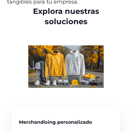
tangibles para tu empresa.
Explora nuestras
soluciones
Merchandising personalizado