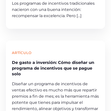
Los programas de incentivos tradicionales
nacieron con una buena intención:
recompensar la excelencia. Pero […]
ARTÍCULO
De gasto a inversión: Cómo diseñar un
programa de incentivos que se pague
solo
Diseñar un programa de incentivos de
ventas efectivo es mucho más que repartir
premios a fin de mes; es la herramienta más
potente que tienes para impulsar el
rendimiento, alinear objetivos y transformar