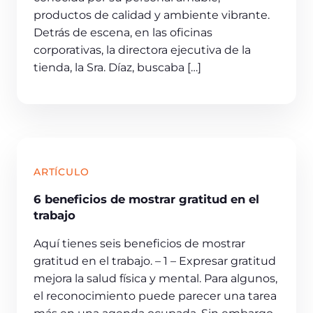
productos de calidad y ambiente vibrante.
Detrás de escena, en las oficinas
corporativas, la directora ejecutiva de la
tienda, la Sra. Díaz, buscaba […]
ARTÍCULO
6 beneficios de mostrar gratitud en el
trabajo
Aquí tienes seis beneficios de mostrar
gratitud en el trabajo. – 1 – Expresar gratitud
mejora la salud física y mental. Para algunos,
el reconocimiento puede parecer una tarea