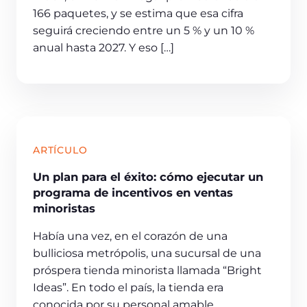
166 paquetes, y se estima que esa cifra
seguirá creciendo entre un 5 % y un 10 %
anual hasta 2027. Y eso […]
ARTÍCULO
Un plan para el éxito: cómo ejecutar un
programa de incentivos en ventas
minoristas
Había una vez, en el corazón de una
bulliciosa metrópolis, una sucursal de una
próspera tienda minorista llamada “Bright
Ideas”. En todo el país, la tienda era
conocida por su personal amable,