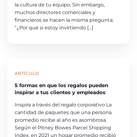
la cultura de tu equipo. Sin embargo,
muchos directores comerciales y
financieros se hacen la misma pregunta:
“¿Por qué si estoy invirtiendo […]
ARTÍCULO
5 formas en que los regalos pueden
inspirar a tus clientes y empleados
Inspira a través del regalo corporativo La
cantidad de paquetes que una persona
promedio recibe al año es asombrosa.
Según el Pitney Bowes Parcel Shipping
Index, en 2021 un hogar promedio recibió