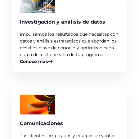
Investigación y análisis de datos
Impulsamos los resultados que necesitas con
datos y análisis estratégicos que abordan los
desafíos clave de negocio y optimizan cada
etapa del ciclo de vida de tu programa.
Conoce más
Comunicaciones
Tus clientes, empleados y equipos de ventas