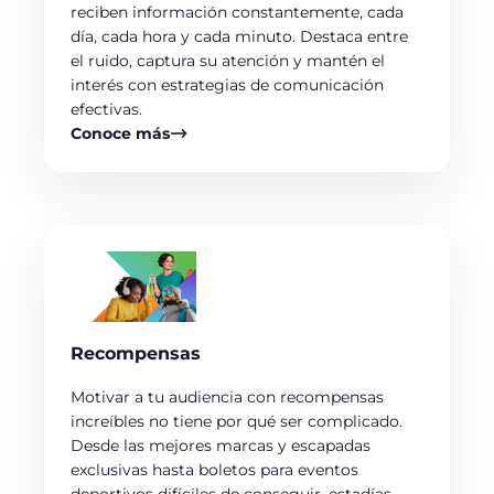
reciben información constantemente, cada
día, cada hora y cada minuto. Destaca entre
el ruido, captura su atención y mantén el
interés con estrategias de comunicación
efectivas.
Conoce más
Recompensas
Motivar a tu audiencia con recompensas
increíbles no tiene por qué ser complicado.
Desde las mejores marcas y escapadas
exclusivas hasta boletos para eventos