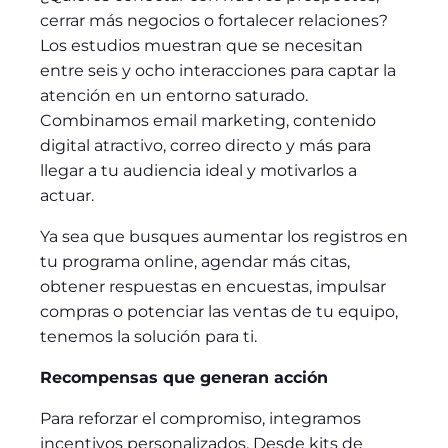
cerrar más negocios o fortalecer relaciones?
Los estudios muestran que se necesitan
entre seis y ocho interacciones para captar la
atención en un entorno saturado.
Combinamos email marketing, contenido
digital atractivo, correo directo y más para
llegar a tu audiencia ideal y motivarlos a
actuar.
Ya sea que busques aumentar los registros en
tu programa online, agendar más citas,
obtener respuestas en encuestas, impulsar
compras o potenciar las ventas de tu equipo,
tenemos la solución para ti.
Recompensas que generan acción
Para reforzar el compromiso, integramos
incentivos personalizados. Desde kits de