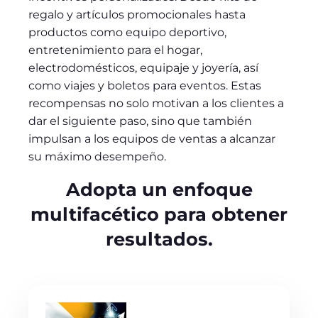
regalo y artículos promocionales hasta
productos como equipo deportivo,
entretenimiento para el hogar,
electrodomésticos, equipaje y joyería, así
como viajes y boletos para eventos. Estas
recompensas no solo motivan a los clientes a
dar el siguiente paso, sino que también
impulsan a los equipos de ventas a alcanzar
su máximo desempeño.
Adopta un enfoque
multifacético para obtener
resultados.