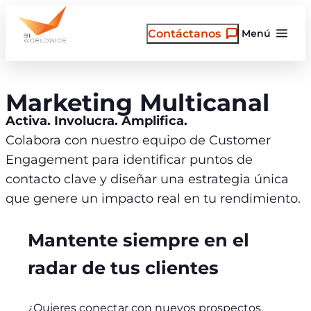
Saltar
al
Contáctanos
Menú
contenido
Marketing Multicanal
Activa. Involucra. Amplifica.
Colabora con nuestro equipo de Customer
Engagement para identificar puntos de
contacto clave y diseñar una estrategia única
que genere un impacto real en tu rendimiento.
Mantente siempre en el
radar de tus clientes
¿Quieres conectar con nuevos prospectos,