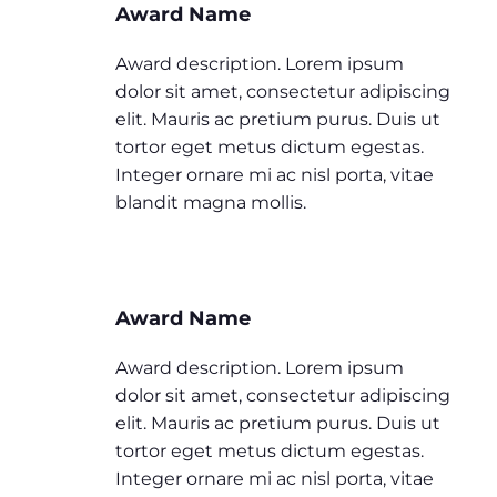
Award Name
Award description. Lorem ipsum
dolor sit amet, consectetur adipiscing
elit. Mauris ac pretium purus. Duis ut
tortor eget metus dictum egestas.
Integer ornare mi ac nisl porta, vitae
blandit magna mollis.
Award Name
Award description. Lorem ipsum
dolor sit amet, consectetur adipiscing
elit. Mauris ac pretium purus. Duis ut
tortor eget metus dictum egestas.
Integer ornare mi ac nisl porta, vitae