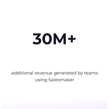
30M+
additional revenue generated by teams
using Salesmaker