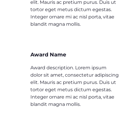
elit. Mauris ac pretium purus. Duis ut
tortor eget metus dictum egestas.
Integer ornare mi ac nisl porta, vitae
blandit magna mollis.
Award Name
Award description. Lorem ipsum
dolor sit amet, consectetur adipiscing
elit. Mauris ac pretium purus. Duis ut
tortor eget metus dictum egestas.
Integer ornare mi ac nisl porta, vitae
blandit magna mollis.