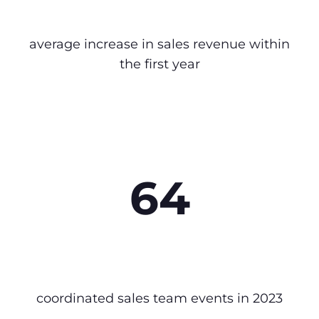
average increase in sales revenue within
the first year
64
coordinated sales team events in 2023