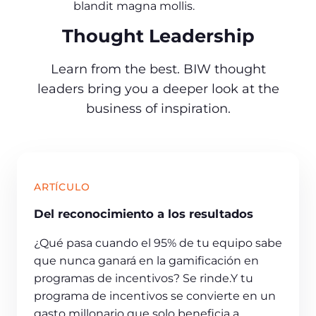
blandit magna mollis.
Thought Leadership
Learn from the best. BIW thought
leaders bring you a deeper look at the
business of inspiration.
ARTÍCULO
Del reconocimiento a los resultados
¿Qué pasa cuando el 95% de tu equipo sabe
que nunca ganará en la gamificación en
programas de incentivos? Se rinde.Y tu
programa de incentivos se convierte en un
gasto millonario que solo beneficia a