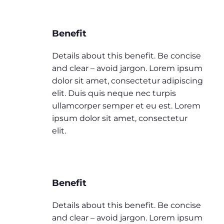
Benefit
Details about this benefit. Be concise
and clear – avoid jargon. Lorem ipsum
dolor sit amet, consectetur adipiscing
elit. Duis quis neque nec turpis
ullamcorper semper et eu est. Lorem
ipsum dolor sit amet, consectetur
elit.
Benefit
Details about this benefit. Be concise
and clear – avoid jargon. Lorem ipsum