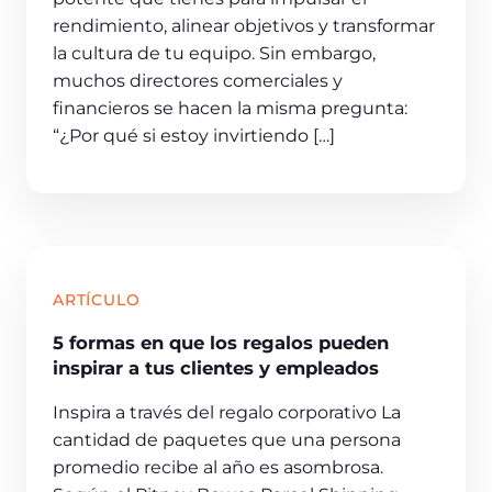
rendimiento, alinear objetivos y transformar
la cultura de tu equipo. Sin embargo,
muchos directores comerciales y
financieros se hacen la misma pregunta:
“¿Por qué si estoy invirtiendo […]
ARTÍCULO
5 formas en que los regalos pueden
inspirar a tus clientes y empleados
Inspira a través del regalo corporativo La
cantidad de paquetes que una persona
promedio recibe al año es asombrosa.