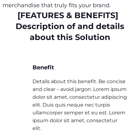
merchandise that truly fits your brand.
[FEATURES & BENEFITS]
Description of and details
about this Solution
Benefit
Details about this benefit. Be concise
and clear – avoid jargon. Lorem ipsum
dolor sit amet, consectetur adipiscing
elit. Duis quis neque nec turpis
ullamcorper semper et eu est. Lorem
ipsum dolor sit amet, consectetur
elit.