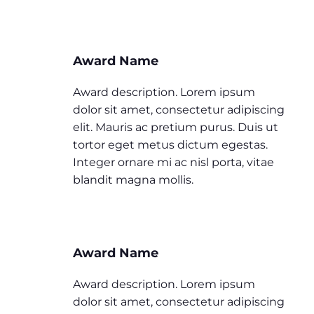
Award Name
Award description. Lorem ipsum
dolor sit amet, consectetur adipiscing
elit. Mauris ac pretium purus. Duis ut
tortor eget metus dictum egestas.
Integer ornare mi ac nisl porta, vitae
blandit magna mollis.
Award Name
Award description. Lorem ipsum
dolor sit amet, consectetur adipiscing