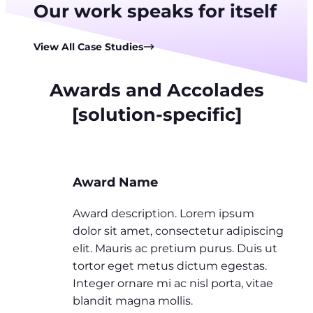
Our work speaks for itself
View All Case Studies
Awards and Accolades
[solution-specific]
Award Name
Award description. Lorem ipsum
dolor sit amet, consectetur adipiscing
elit. Mauris ac pretium purus. Duis ut
tortor eget metus dictum egestas.
Integer ornare mi ac nisl porta, vitae
blandit magna mollis.