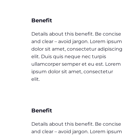
Benefit
Details about this benefit. Be concise
and clear – avoid jargon. Lorem ipsum
dolor sit amet, consectetur adipiscing
elit. Duis quis neque nec turpis
ullamcorper semper et eu est. Lorem
ipsum dolor sit amet, consectetur
elit.
Benefit
Details about this benefit. Be concise
and clear – avoid jargon. Lorem ipsum