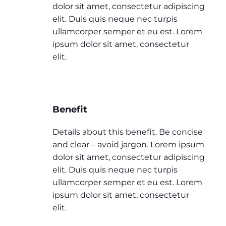
dolor sit amet, consectetur adipiscing
elit. Duis quis neque nec turpis
ullamcorper semper et eu est. Lorem
ipsum dolor sit amet, consectetur
elit.
Benefit
Details about this benefit. Be concise
and clear – avoid jargon. Lorem ipsum
dolor sit amet, consectetur adipiscing
elit. Duis quis neque nec turpis
ullamcorper semper et eu est. Lorem
ipsum dolor sit amet, consectetur
elit.