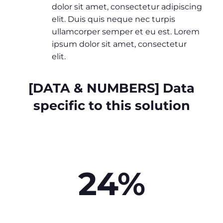
dolor sit amet, consectetur adipiscing
elit. Duis quis neque nec turpis
ullamcorper semper et eu est. Lorem
ipsum dolor sit amet, consectetur
elit.
[DATA & NUMBERS] Data
specific to this solution
24%