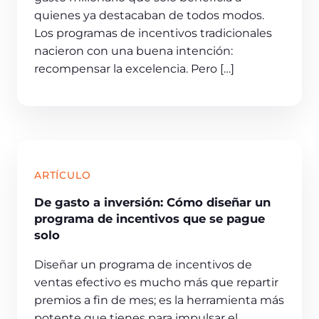
quienes ya destacaban de todos modos.
Los programas de incentivos tradicionales
nacieron con una buena intención:
recompensar la excelencia. Pero […]
ARTÍCULO
De gasto a inversión: Cómo diseñar un
programa de incentivos que se pague
solo
Diseñar un programa de incentivos de
ventas efectivo es mucho más que repartir
premios a fin de mes; es la herramienta más
potente que tienes para impulsar el