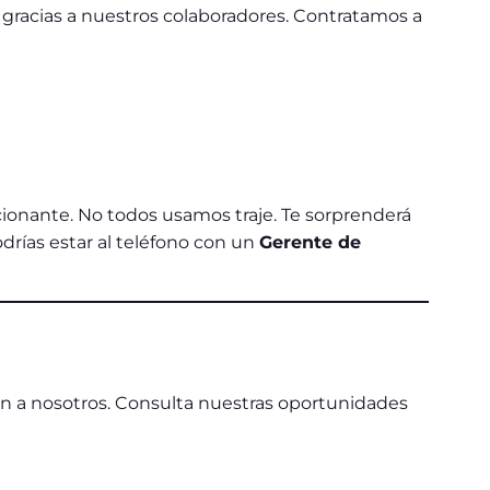
 gracias a nuestros colaboradores. Contratamos a
cionante. No todos usamos traje. Te sorprenderá
drías estar al teléfono con un
Gerente de
n a nosotros. Consulta nuestras oportunidades