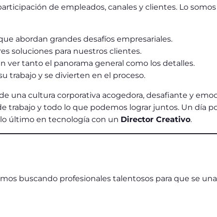
participación de empleados, canales y clientes. Lo somos
que abordan grandes desafíos empresariales.
es soluciones para nuestros clientes.
 ver tanto el panorama general como los detalles.
 trabajo y se divierten en el proceso.
de una cultura corporativa acogedora, desafiante y emo
e trabajo y todo lo que podemos lograr juntos. Un día po
o lo último en tecnología con un
Director Creativo
.
mos buscando profesionales talentosos para que se una