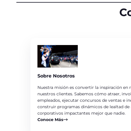
C
Sobre Nosotros
Nuestra misión es convertir la inspiración en 
nuestros clientes. Sabemos cómo atraer, invol
empleados, ejecutar concursos de ventas e inc
construir programas dinámicos de lealtad de 
corporativos impactantes mejor que nadie.
Conoce Más