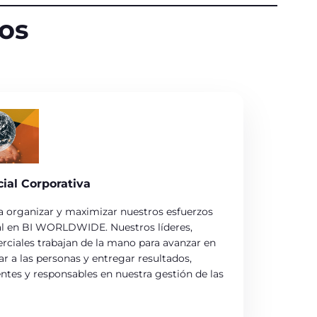
os
ial Corporativa
a organizar y maximizar nuestros esfuerzos
al en BI WORLDWIDE. Nuestros líderes,
rciales trabajan de la mano para avanzar en
ar a las personas y entregar resultados,
tes y responsables en nuestra gestión de las