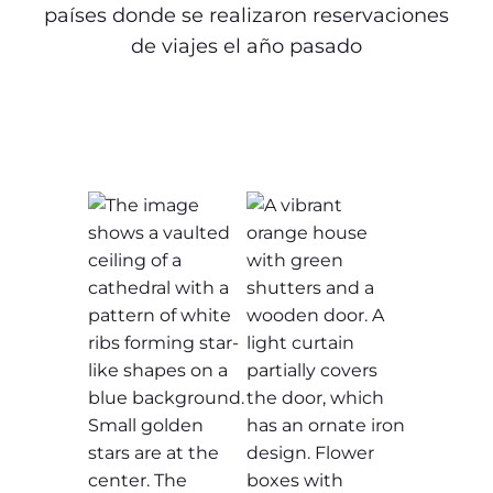
países donde se realizaron reservaciones
de viajes el año pasado