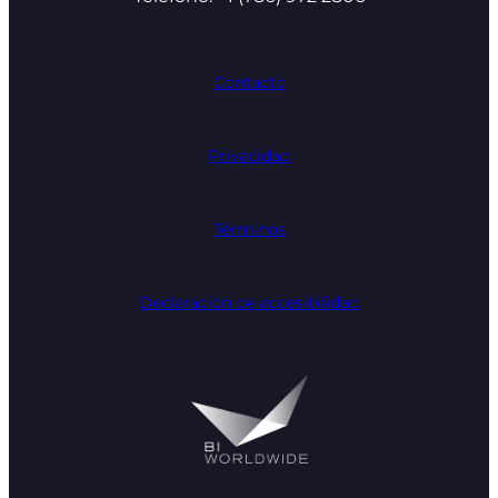
Contacto
Privacidad
Términos
Declaración de accesibilidad