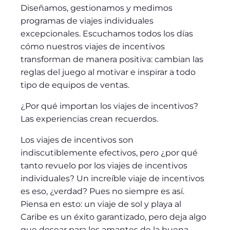
Diseñamos, gestionamos y medimos
programas de viajes individuales
excepcionales. Escuchamos todos los días
cómo nuestros viajes de incentivos
transforman de manera positiva: cambian las
reglas del juego al motivar e inspirar a todo
tipo de equipos de ventas.
¿Por qué importan los viajes de incentivos?
Las experiencias crean recuerdos.
Los viajes de incentivos son
indiscutiblemente efectivos, pero ¿por qué
tanto revuelo por los viajes de incentivos
individuales? Un increíble viaje de incentivos
es eso, ¿verdad? Pues no siempre es así.
Piensa en esto: un viaje de sol y playa al
Caribe es un éxito garantizado, pero deja algo
que desear para los amantes de la buena