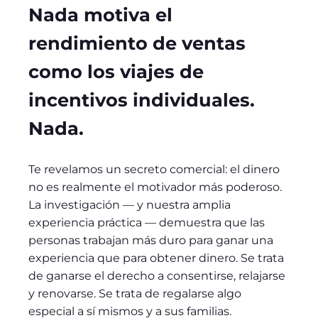
Nada motiva el
rendimiento de ventas
como los viajes de
incentivos individuales.
Nada.
Te revelamos un secreto comercial: el dinero
no es realmente el motivador más poderoso.
La investigación — y nuestra amplia
experiencia práctica — demuestra que las
personas trabajan más duro para ganar una
experiencia que para obtener dinero. Se trata
de ganarse el derecho a consentirse, relajarse
y renovarse. Se trata de regalarse algo
especial a sí mismos y a sus familias.