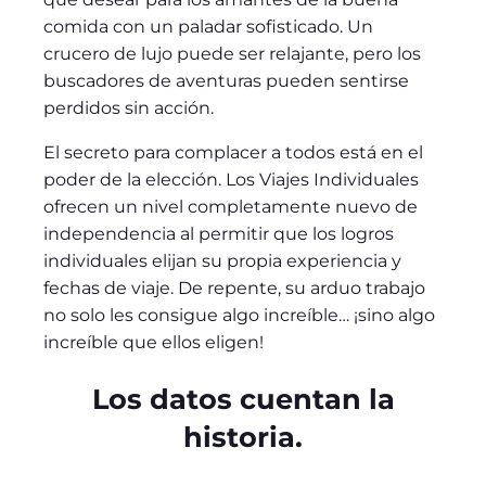
comida con un paladar sofisticado. Un
crucero de lujo puede ser relajante, pero los
buscadores de aventuras pueden sentirse
perdidos sin acción.
El secreto para complacer a todos está en el
poder de la elección. Los Viajes Individuales
ofrecen un nivel completamente nuevo de
independencia al permitir que los logros
individuales elijan su propia experiencia y
fechas de viaje. De repente, su arduo trabajo
no solo les consigue algo increíble… ¡sino algo
increíble que ellos eligen!
Los datos cuentan la
historia.