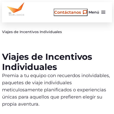
Saltar
al
Contáctanos
Menú
contenido
Viajes de Incentivos Individuales
Viajes de Incentivos
Individuales
Premia a tu equipo con recuerdos inolvidables,
paquetes de viaje individuales
meticulosamente planificados o experiencias
únicas para aquellos que prefieren elegir su
propia aventura.