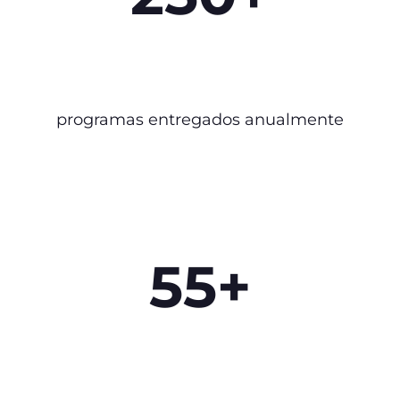
programas entregados anualmente
55+