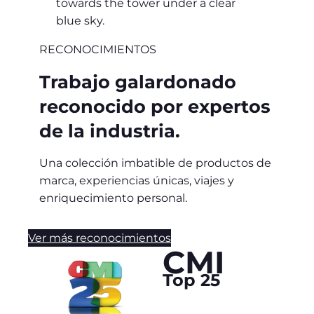
RECONOCIMIENTOS
Trabajo galardonado
reconocido por expertos
de la industria.
Una colección imbatible de productos de
marca, experiencias únicas, viajes y
enriquecimiento personal.
Ver más reconocimientos
CMI
Top 25