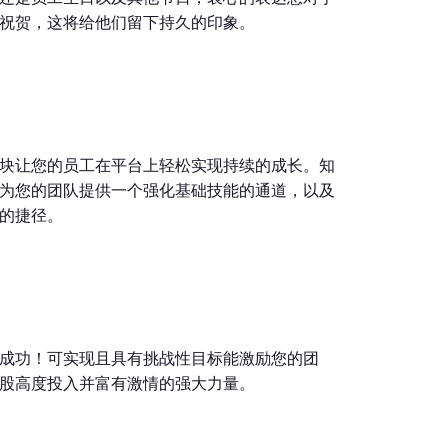
祝贺，这将给他们留下持久的印象。
学习模块让您的员工在平台上轻松实现持续的成长。知
为您的团队提供一个强化基础技能的通道，以及
的捷径。
成功！可实现且具有挑战性目标能激励您的团
股高度投入并富有激情的强大力量。