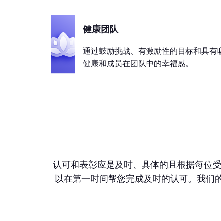
健康团队
通过鼓励挑战、有激励性的目标和具有
健康和成员在团队中的幸福感。
认可和表彰应是及时、具体的且根据每位受
以在第一时间帮您完成及时的认可。我们的