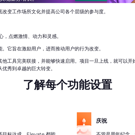
在彻底改变工作场所文化并提高公司各个层级的参与度。
的核心，点燃激情、动力和灵感。
的功能。它旨在激励用户，进而推动用户的行为改变。
其他工具完美联接，并能够快速启用。项目一旦上线，就可以开
从优秀到卓越的巨大转变。
了解每个功能设置
庆祝
标达成，Elevate 都能
不管是周年纪念，