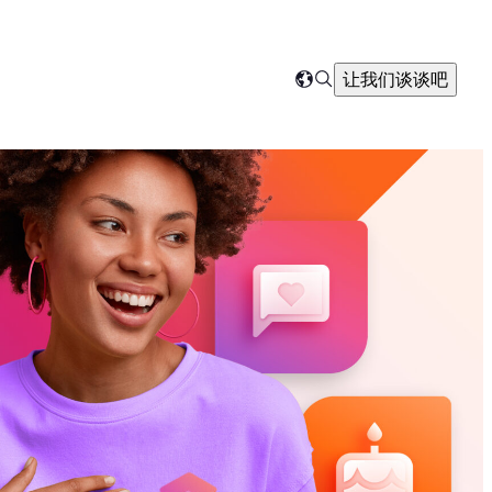
Search
让我们谈谈吧
Select
your
region