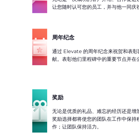
让您随时认可您的员工，并与他一同庆
周年纪念
通过 Elevate 的周年纪念来祝贺和
献。表彰他们里程碑中的重要节点并在
奖励
无论是优质的礼品、难忘的经历还是增
奖励选择都将使您的团队在工作中保持
作；让团队保持活力。