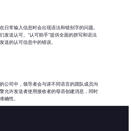
在日常输入信息时会出现语法和错别字的问题。
们发送认可。“认可助手”提供全面的拼写和语法
发送的认可信息中的错误。
的公司中，领导者会与讲不同语言的团队成员沟
擎允许发送者使用接收者的母语创建消息，同时
准确性。