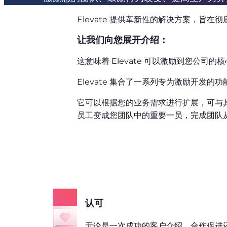
Elevate 提供革新性的解决方案，旨
让我们向您展开介绍：
这意味着 Elevate 可以激励到您公司
Elevate 集合了一系列专为激励开发
它可以根据您的业务需求进行扩展，可与
员工变成您团队中的重要一员，完成团队
认可
无论是一次成功的客户介绍、合作促进还目