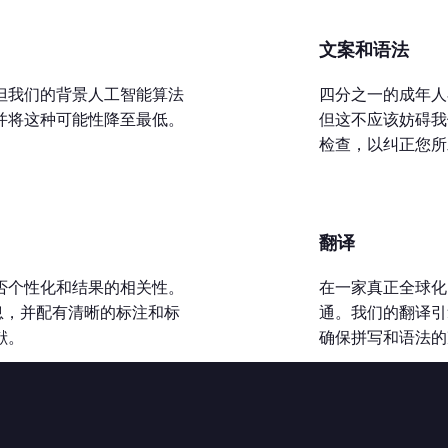
文案和语法
但我们的背景人工智能算法
四分之一的成年人
并将这种可能性降至最低。
但这不应该妨碍我
检查，以纠正您所
翻译
否个性化和结果的相关性。
在一家真正全球化
息，并配有清晰的标注和标
通。我们的翻译引
献。
确保拼写和语法的