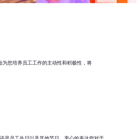
始为您培养员工工作的主动性和积极性，将
还是员工生日以及其他节日，衷心的表达您对于