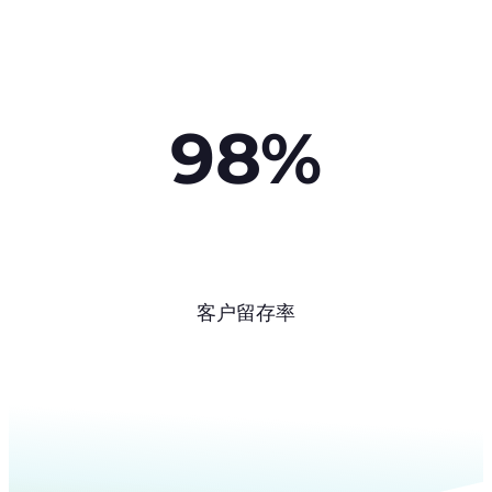
98%
客户留存率