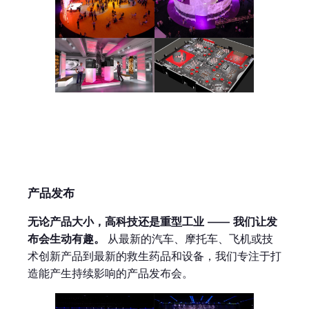
产品发布
无论产品大小，高科技还是重型工业 —— 我们让发
布会生动有趣。
从最新的汽车、摩托车、飞机或技
术创新产品到最新的救生药品和设备，我们专注于打
造能产生持续影响的产品发布会。