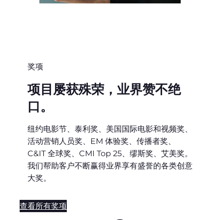
奖项
项目屡获殊荣，业界赞不绝
口。
纽约电影节、泰利奖、美国国际电影和视频奖、
活动营销人员奖、EM 体验奖、传播者奖、
C&IT 全球奖、CMI Top 25、缪斯奖、艾美奖。
我们帮助客户不断赢得业界享有盛誉的各类创意
大奖。
查看所有奖项