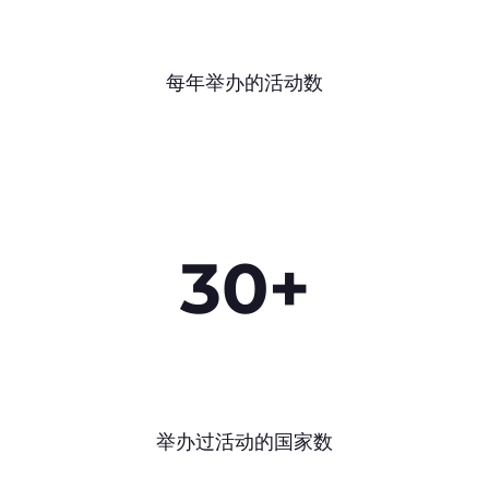
每年举办的活动数
30+
举办过活动的国家数