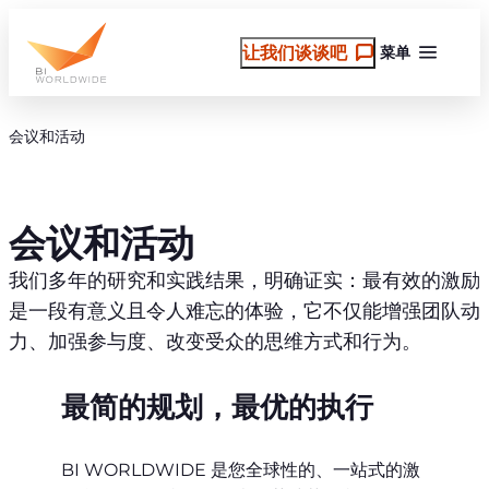
跳
至
让我们谈谈吧
菜单
内
容
会议和活动
会议和活动
我们多年的研究和实践结果，明确证实：最有效的激励
是一段有意义且令人难忘的体验，它不仅能增强团队动
力、加强参与度、改变受众的思维方式和行为。
最简的规划，最优的执行
BI WORLDWIDE 是您全球性的、一站式的激