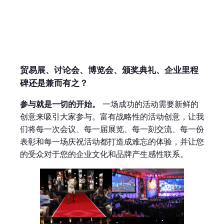
贸易展、讨论会、博览会、颁奖典礼、企业里程
碑还是兼而有之？
参与就是一切的开始。
一场成功的活动需要新鲜的
创意来吸引大家参与。富有战略性的活动创意，让我
们将每一次会议、每一届展览、每一刻交流、每一份
表彰和每一场庆祝活动都打造成难忘的体验，并让您
的受众对于您的企业文化和品牌产生感性联系。