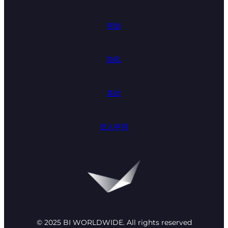
帮助
隐私
条款
登入申明
© 2025 BI WORLDWIDE. All rights reserved