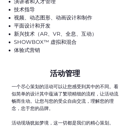
演讲者和人才管理
技术指导
视频、动态图形、动画设计和制作
平面设计和开发
新兴技术（AR、VR、全息、互动）
SHOWBOX™ 虚拟和混合
体验式营销
活动管理
一个尽心策划的活动可以让您感受到其中的不同。看
似简单的设计其中蕴涵了繁琐精细的流程，让活动流
畅而生动。让您与您的受众自由交流，理解您的理
念，忠于您的品牌。
活动现场犹如梦境，这一切都是我们的精心策划。