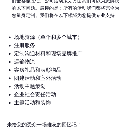
们全都能胜任。公司活动策划方面我们可以为您解决
的以下问题。最棒的是：所有的活动我们都将完全为
您量身定制。我们将在以下领域为您提供专业支持：
场地资源（单个和多个城市）
注册服务
定制沟通材料和现场品牌推广
运输物流
客房礼品和表彰物品
团建活动和室外活动
活动主题策划
企业社会责任活动
主题活动和装饰
来给您的受众一场难忘的回忆吧！