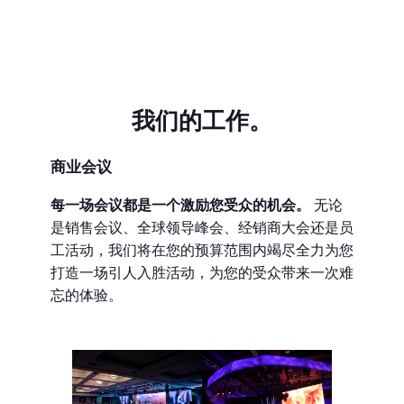
我们的工作。
商业会议
每一场会议都是一个激励您受众的机会。
无论
是销售会议、全球领导峰会、经销商大会还是员
工活动，我们将在您的预算范围内竭尽全力为您
打造一场引人入胜活动，为您的受众带来一次难
忘的体验。