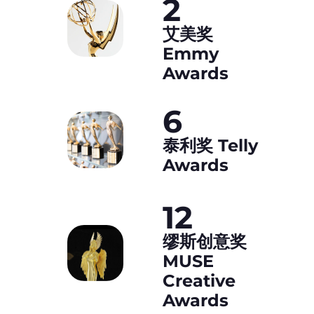
2
艾美奖
Emmy
Awards
6
泰利奖 Telly
Awards
12
缪斯创意奖
MUSE
Creative
Awards