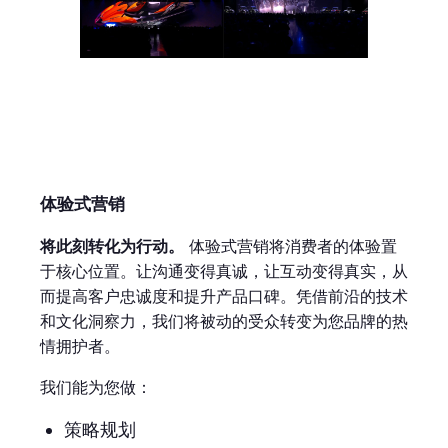
体验式营销
将此刻转化为行动。
体验式营销将消费者的体验置
于核心位置。让沟通变得真诚，让互动变得真实，从
而提高客户忠诚度和提升产品口碑。凭借前沿的技术
和文化洞察力，我们将被动的受众转变为您品牌的热
情拥护者。
我们能为您做：
策略规划