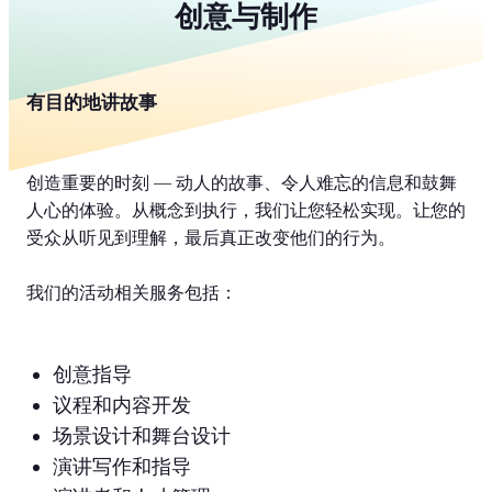
创意与制作
有目的地讲故事
创造重要的时刻 — 动人的故事、令人难忘的信息和鼓舞
人心的体验。从概念到执行，我们让您轻松实现。让您的
受众从听见到理解，最后真正改变他们的行为。
我们的活动相关服务包括：
创意指导
议程和内容开发
场景设计和舞台设计
演讲写作和指导