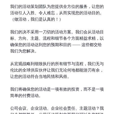
我们的活动策划团队为您提供全方位的服务，让您的
活动引人入胜、令人难忘，从而实现您的活动目的。
（做活动，我们是认真的！）
我们的决不采用一刀切的活动方案。我们会从活动目
标、方向、主题、流程和细节各个方面精益求精，以
确保您的活动达到您的预期和目的 —— 这些都交给
我们为您解决。
从宏观战略到细致执行的所有细节与流程，我们无与
伦比的全球供应伙伴让我们无论何地都能游刃有余，
让您的活动符合当地民情和风俗。
我们将确保您的活动是一项有效的投资，而不是一项
简单的付费活动。
公司会议、企业活动、企业社会责任、主题活动？我