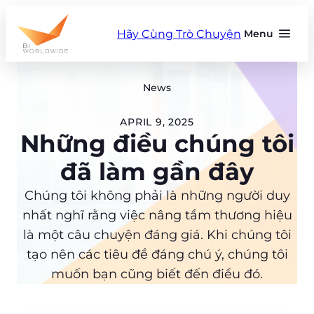
Skip
to
Hãy Cùng Trò Chuyện
Menu
content
News
APRIL 9, 2025
Những điều chúng tôi
đã làm gần đây
Chúng tôi không phải là những người duy
nhất nghĩ rằng việc nâng tầm thương hiệu
là một câu chuyện đáng giá. Khi chúng tôi
tạo nên các tiêu đề đáng chú ý, chúng tôi
muốn bạn cũng biết đến điều đó.