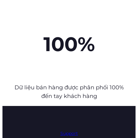
100%
Dữ liệu bán hàng được phân phối 100%
đến tay khách hàng
Support