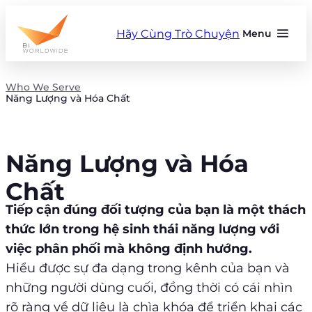
Skip
to
Hãy Cùng Trò Chuyện
Menu
content
Who We Serve
Năng Lượng và Hóa Chất
Năng Lượng và Hóa
Chất
Tiếp cận đúng đối tượng của bạn là một thách
thức lớn trong hệ sinh thái năng lượng với
việc phân phối mà không định hướng.
Hiểu được sự đa dạng trong kênh của bạn và
những người dùng cuối, đồng thời có cái nhìn
rõ ràng về dữ liệu là chìa khóa để triển khai các