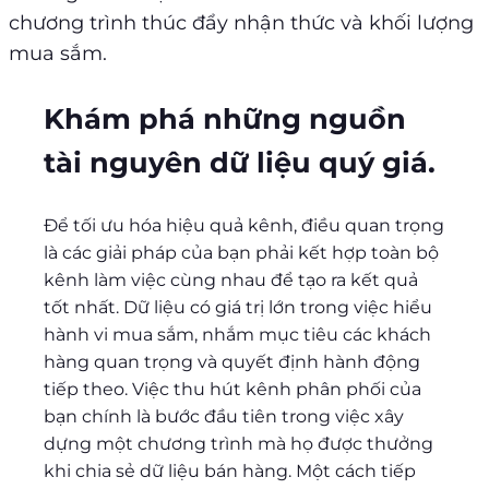
chương trình thúc đẩy nhận thức và khối lượng
mua sắm.
Khám phá những nguồn
tài nguyên dữ liệu quý giá.
Để tối ưu hóa hiệu quả kênh, điều quan trọng
là các giải pháp của bạn phải kết hợp toàn bộ
kênh làm việc cùng nhau để tạo ra kết quả
tốt nhất. Dữ liệu có giá trị lớn trong việc hiểu
hành vi mua sắm, nhắm mục tiêu các khách
hàng quan trọng và quyết định hành động
tiếp theo. Việc thu hút kênh phân phối của
bạn chính là bước đầu tiên trong việc xây
dựng một chương trình mà họ được thưởng
khi chia sẻ dữ liệu bán hàng. Một cách tiếp