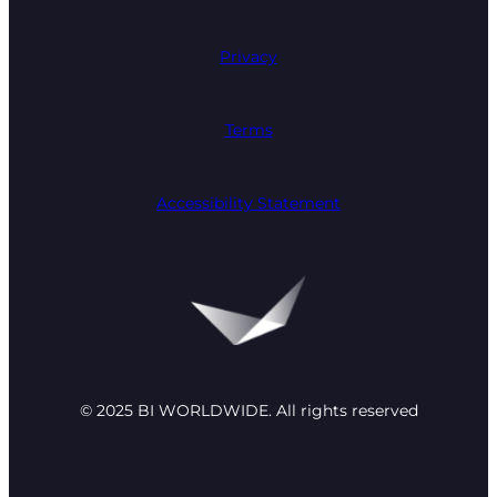
Privacy
Terms
Accessibility Statement
© 2025 BI WORLDWIDE. All rights reserved