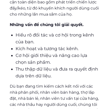
cận toàn diện bao gồm phát triển chiến lược
đẩy/kéo, từ đó khuyến khích người dùng cuối
cho những lần mua sắm của họ.
Những vấn đề chúng tôi giải quyết.
Hiểu rõ đối tác và cơ hội trong kênh
của bạn.
Kích hoạt và tương tác kênh.
Cơ hội giới thiệu và nâng cao lựa
chọn sản phẩm.
Thu thập dữ liệu và đưa ra quyết định
dựa trên dữ liệu.
Dù bạn đang tìm kiếm cách kết nối với các
nhà phân phối, nhân viên bán hàng, thợ lắp
đặt, nhà bán lẻ, nhân viên tư vấn tại cửa hàng,
các nhà thầu hay người dùng cuối, chúng tôi