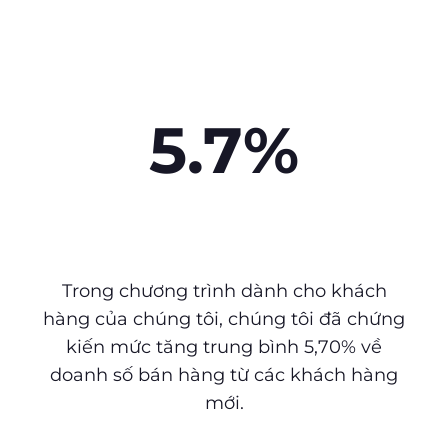
5.7%
Trong chương trình dành cho khách
hàng của chúng tôi, chúng tôi đã chứng
kiến mức tăng trung bình 5,70% về
doanh số bán hàng từ các khách hàng
mới.