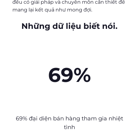
đều có giải pháp và chuyên môn cần thiết để
mang lại kết quả như mong đợi.
Những dữ liệu biết nói.
69%
69% đại diện bán hàng tham gia nhiệt
tình