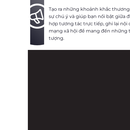
Tạo ra những khoảnh khắc thương
sự chú ý và giúp bạn nổi bật giữa
hợp tương tác trực tiếp, ghi lại nội
mạng xã hội để mang đến những t
tượng.