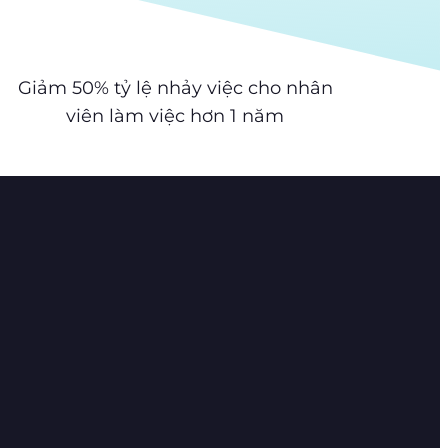
Giảm 50% tỷ lệ nhảy việc cho nhân
viên làm việc hơn 1 năm