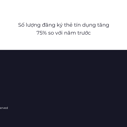
Số lượng đăng ký thẻ tín dụng tăng
75% so với năm trước
served