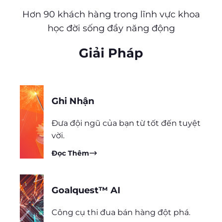
Hơn 90 khách hàng trong lĩnh vực khoa
học đời sống đầy năng động
Giải Pháp
Ghi Nhận
Đưa đội ngũ của bạn từ tốt đến tuyệt
vời.
Đọc Thêm
Goalquest™ AI
Công cụ thi đua bán hàng đột phá.