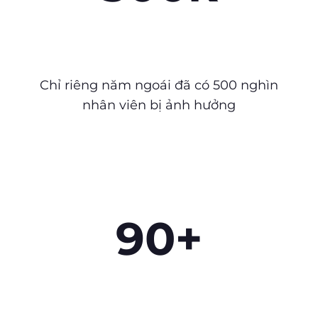
Chỉ riêng năm ngoái đã có 500 nghìn
nhân viên bị ảnh hưởng
90+