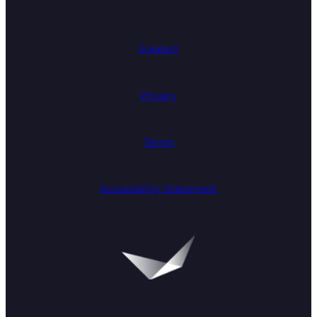
Support
Privacy
Terms
Accessibility Statement