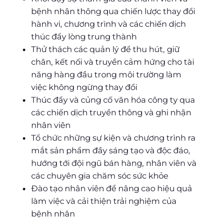
bệnh nhân thông qua chiến lược thay đổi
hành vi, chương trình và các chiến dịch
thúc đẩy lòng trung thành
Thử thách các quản lý để thu hút, giữ
chân, kết nối và truyền cảm hứng cho tài
năng hàng đầu trong môi trường làm
việc không ngừng thay đổi
Thúc đẩy và củng cố văn hóa công ty qua
các chiến dịch truyền thông và ghi nhận
nhân viên
Tổ chức những sự kiện và chương trình ra
mắt sản phẩm đầy sáng tạo và độc đáo,
hướng tới đội ngũ bán hàng, nhân viên và
các chuyên gia chăm sóc sức khỏe
Đào tạo nhân viên để nâng cao hiệu quả
làm việc và cải thiện trải nghiệm của
bệnh nhân