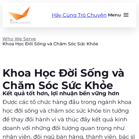
Skip
to
Hãy Cùng Trò Chuyện
Menu
content
Who We Serve
Khoa Học Đời Sống và Chăm Sóc Sức Khỏe
Khoa Học Đời Sống và
Chăm Sóc Sức Khỏe
Kết quả tốt hơn, lợi nhuận bền vững hơn
Được các tổ chức hàng đầu trong ngành khoa
học đời sống và chăm sóc sức khỏe tin tưởng
để thay đổi hành vi và thúc đẩy kết quả kinh
doanh với những đối tượng quan trọng như
nhân viên, đội ngũ bán hàng, thành viên, bác sĩ