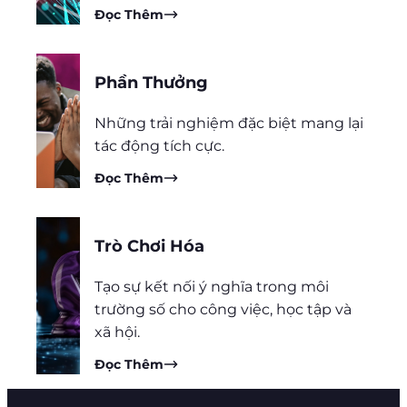
Đọc Thêm
Phần Thưởng
Những trải nghiệm đặc biệt mang lại
tác động tích cực.
Đọc Thêm
Trò Chơi Hóa
Tạo sự kết nối ý nghĩa trong môi
trường số cho công việc, học tập và
xã hội.
Đọc Thêm