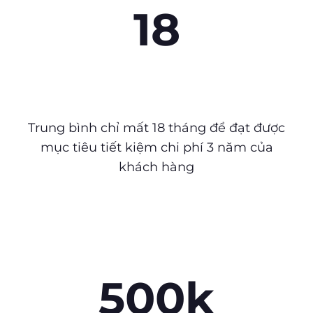
18
Trung bình chỉ mất 18 tháng để đạt được
mục tiêu tiết kiệm chi phí 3 năm của
khách hàng
500k