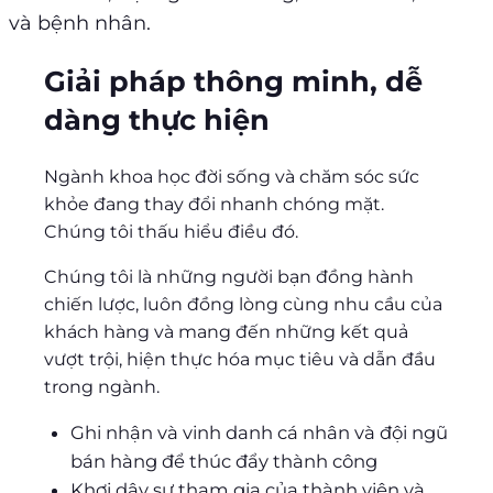
và bệnh nhân.
Giải pháp thông minh, dễ
dàng thực hiện
Ngành khoa học đời sống và chăm sóc sức
khỏe đang thay đổi nhanh chóng mặt.
Chúng tôi thấu hiểu điều đó.
Chúng tôi là những người bạn đồng hành
chiến lược, luôn đồng lòng cùng nhu cầu của
khách hàng và mang đến những kết quả
vượt trội, hiện thực hóa mục tiêu và dẫn đầu
trong ngành.
Ghi nhận và vinh danh cá nhân và đội ngũ
bán hàng để thúc đẩy thành công
Khơi dậy sự tham gia của thành viên và