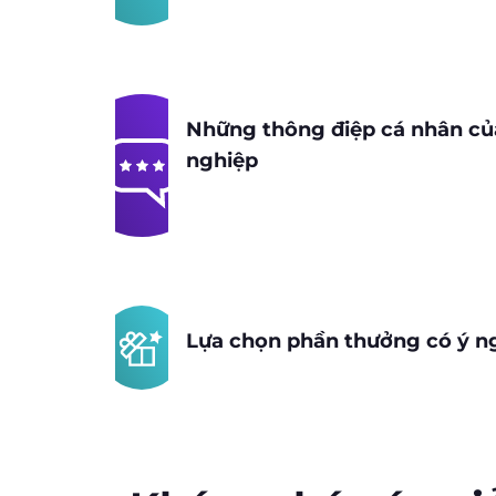
Những thông điệp cá nhân củ
nghiệp
Lựa chọn phần thưởng có ý n