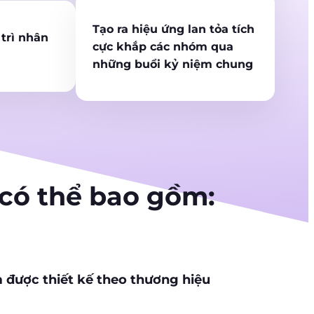
Tạo ra hiệu ứng lan tỏa tích
trì nhân
cực khắp các nhóm qua
những buổi kỷ niệm chung
 có thể bao gồm:
 được thiết kế theo thương hiệu