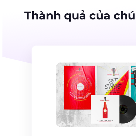
Thành quả của chúng