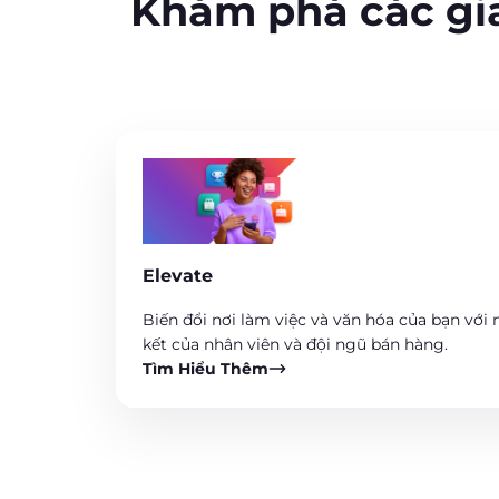
Khám phá các giả
Elevate
Biến đổi nơi làm việc và văn hóa của bạn với
kết của nhân viên và đội ngũ bán hàng.
Tìm Hiểu Thêm