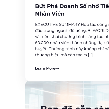
Bứt Phá Doanh Số nhờ Ti
Nhân Viên
EXECUTIVE SUMMARY Hợp tác cùng 
đầu trong ngành đồ uống, BI WORLD
và triển khai chương trình sáng tạo 
60.000 nhân viên thành những đại sứ
huyết. Chương trình này không chỉ n
thương hiệu mà còn tạo ra […]
Learn More