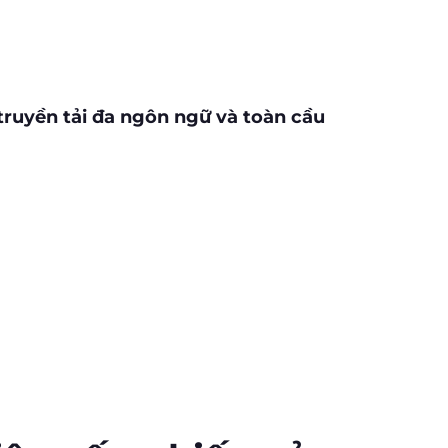
truyền tải đa ngôn ngữ và toàn cầu