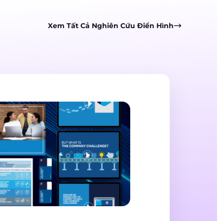
Xem Tất Cả Nghiên Cứu Điển Hình