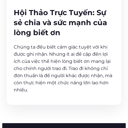
Hội Thảo Trực Tuyến: Sự
sẻ chia và sức mạnh của
lòng biết ơn
Chúng ta đều biết cảm giác tuyệt vời khi
được ghi nhận. Nhưng ít ai đề cập đến lợi
ích của việc thể hiện lòng biết ơn mang lại
cho chính người trao đi. Trao đi không chỉ
đơn thuần là để người khác được nhận, mà
còn thực hiện một chức năng lớn lao hơn
nhiều.