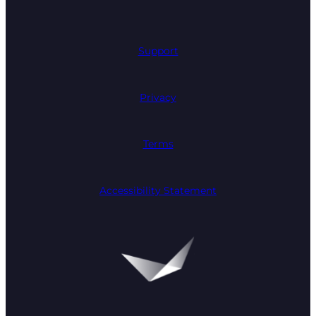
Support
Privacy
Terms
Accessibility Statement