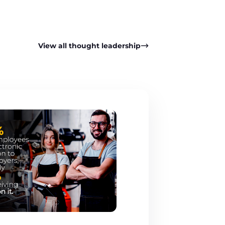
View all thought leadership