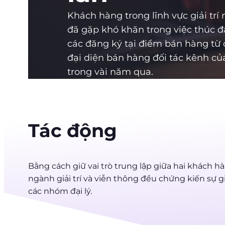
Khách hàng trong lĩnh vực giải trí 
đã gặp khó khăn trong việc thúc đ
các đăng ký tại điểm bán hàng từ 
đại diện bán hàng đối tác kênh củ
trong vài năm qua.
Tác động
Bằng cách giữ vai trò trung lập giữa hai khách h
ngành giải trí và viễn thông đều chứng kiến sự g
các nhóm đại lý.