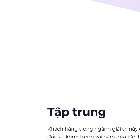
Tập trung
Khách hàng trong ngành giải trí này
đối tác kênh trong vài năm qua. Đối 