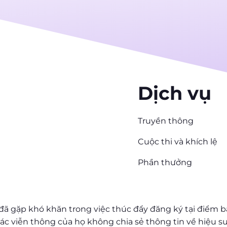
Dịch vụ
Truyền thông
Cuộc thi và khích lệ
Phần thưởng
 đã gặp khó khăn trong việc thúc đẩy đăng ký tại điểm 
tác viễn thông của họ không chia sẻ thông tin về hiệu 