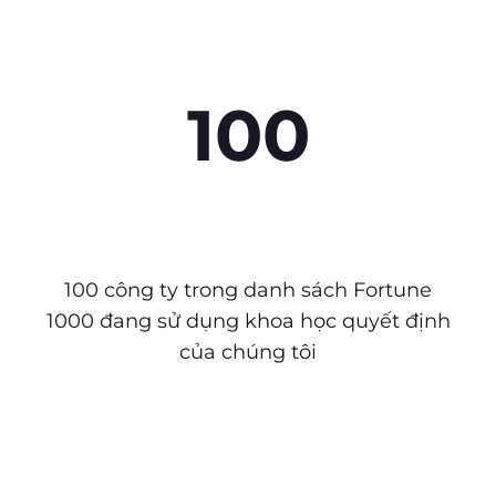
100
100 công ty trong danh sách Fortune
1000 đang sử dụng khoa học quyết định
của chúng tôi