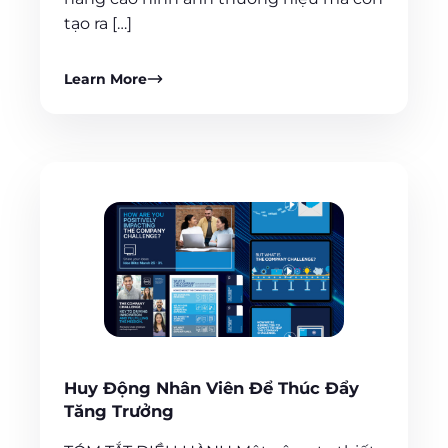
tạo ra […]
Learn More
Huy Động Nhân Viên Để Thúc Đẩy
Tăng Trưởng