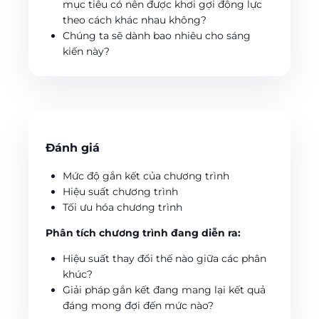
mục tiêu có nên được khơi gợi động lực
theo cách khác nhau không?
Chúng ta sẽ dành bao nhiêu cho sáng
kiến này?
Đánh giá
Mức độ gắn kết của chương trình
Hiệu suất chương trình
Tối ưu hóa chương trình
Phân tích chương trình đang diễn ra:
Hiệu suất thay đổi thế nào giữa các phân
khúc?
Giải pháp gắn kết đang mang lại kết quả
đáng mong đợi đến mức nào?