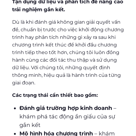
Tận dụng dữ liệu và phân tích để nâng cao
trải nghiệm gắn kết.
Dù là khi đánh giá không gian giải quyết vấn
đề, chuẩn bị trước cho việc khởi động chương
trình hay phân tích những gì xảy ra sau khi
chương trình kết thúc để khởi đầu chương
trình tiếp theo tốt hơn, chúng tôi luôn đồng
hành cùng các đối tác thu thập và sử dụng
dữ liệu. Với chúng tôi, những quyết định
thông minh, hiệu quả là hành trình của từng
giai đoạn.
Các trạng thái cần thiết bao gồm:
Đánh giá trường hợp kinh doanh
–
khám phá tác động ẩn giấu của sự
gắn kết
Mô hình hóa chương trình
– khám