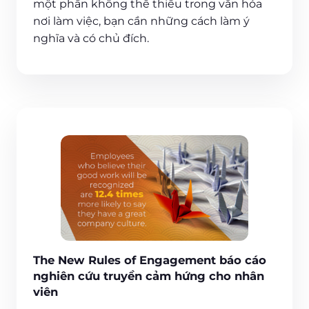
một phần không thể thiếu trong văn hóa
nơi làm việc, bạn cần những cách làm ý
nghĩa và có chủ đích.
The New Rules of Engagement báo cáo
nghiên cứu truyền cảm hứng cho nhân
viên