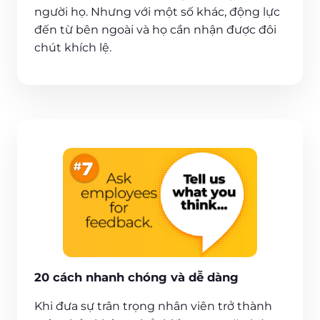
người họ. Nhưng với một số khác, động lực
đến từ bên ngoài và họ cần nhận được đôi
chút khích lệ.
20 cách nhanh chóng và dễ dàng
Khi đưa sự trân trọng nhân viên trở thành