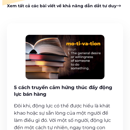
Xem tất cả các bài viết về khả năng dẫn dắt tư duy
5 cách truyền cảm hứng thúc đẩy động
lực bán hàng
Đôi khi, động lực có thể được hiểu là khát
khao hoặc sự sẵn lòng của một người để
làm điều gì đó. Với một số người, động lực
đến một cách tự nhiên, ngay trong con