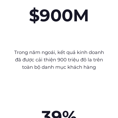
$900M
Trong năm ngoái, kết quả kinh doanh
đã được cải thiện 900 triệu đô la trên
toàn bộ danh mục khách hàng
39%