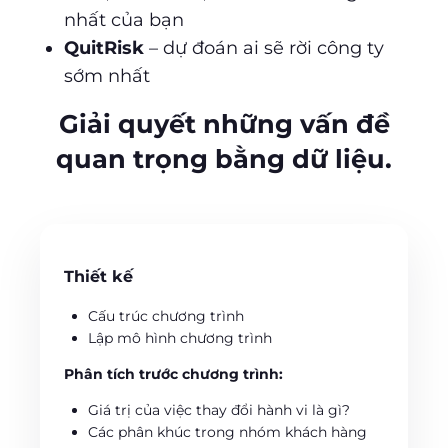
nhất của bạn
QuitRisk
– dự đoán ai sẽ rời công ty
sớm nhất
Giải quyết những vấn đề
quan trọng bằng dữ liệu.
Thiết kế
Cấu trúc chương trình
Lập mô hình chương trình
Phân tích trước chương trình:
Giá trị của việc thay đổi hành vi là gì?
Các phân khúc trong nhóm khách hàng