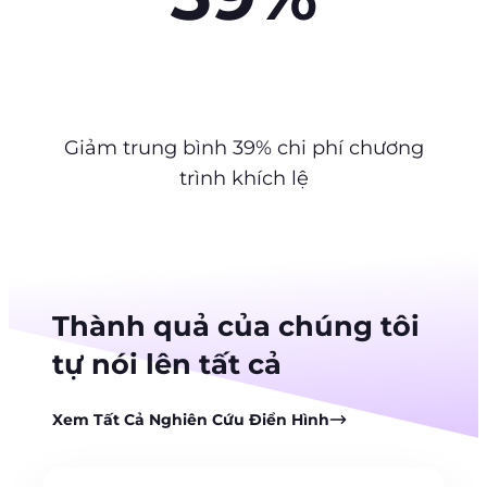
Giảm trung bình 39% chi phí chương
trình khích lệ
Thành quả của chúng tôi
tự nói lên tất cả
Xem Tất Cả Nghiên Cứu Điển Hình