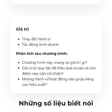
Giá trị
Thay đổi hành vi
Tác động kinh doanh
Phân tích sau chương trình:
Chương trình này mang lại giá trị gì?
Cấu trúc quy tắc đã hiệu quả ra sao và còn
điểm nào cần cải thiện?
Những hành vi/hoạt động nào giúp nâng
cao hiệu suất?
Những số liệu biết nói