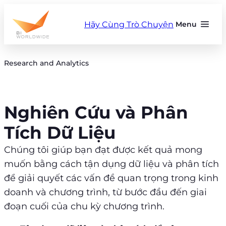
Skip
to
Hãy Cùng Trò Chuyện
Menu
content
Research and Analytics
Nghiên Cứu và Phân
Tích Dữ Liệu
Chúng tôi giúp bạn đạt được kết quả mong
muốn bằng cách tận dụng dữ liệu và phân tích
để giải quyết các vấn đề quan trọng trong kinh
doanh và chương trình, từ bước đầu đến giai
đoạn cuối của chu kỳ chương trình.