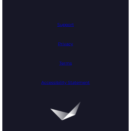
Support
Privacy
Terms
Accessibility Statement