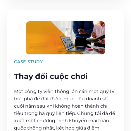
CASE STUDY
Thay đổi cuộc chơi
Một công ty viễn thông lớn cần một quý IV
bứt phá để đạt được mục tiêu doanh số
cuối năm sau khi không hoàn thành chỉ
tiêu trong ba quý liên tiếp. Chúng tôi đã đề
xuất một chương trình khuyến mãi toàn
quốc thống nhất, kết hợp giữa điểm