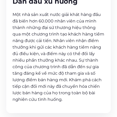
Dẫn đầu xu hướng
Một nhà sản xuất nước giải khát hàng đầu
đã biến hơn 60.000 nhân viên của mình
thành những đại sứ thương hiệu thông
qua một chương trình tạo khách hàng tiềm
năng được cải tiến. Nhân viên nhận điểm
thưởng khi gửi các khách hàng tiềm năng
đủ điều kiện, và điểm này có thể đổi lấy
nhiều phần thưởng khác nhau. Sự thành
công của chương trình đã dẫn đến sự gia
tăng đáng kể về mức độ tham gia và số
lượng điểm bán hàng mới. Khám phá cách
tiếp cận đổi mới này đã chuyển hóa chiến
lược bán hàng của họ trong toàn bộ bài
nghiên cứu tình huống.