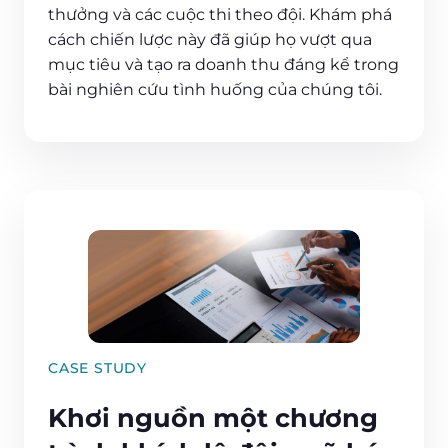
thưởng và các cuộc thi theo đội. Khám phá
cách chiến lược này đã giúp họ vượt qua
mục tiêu và tạo ra doanh thu đáng kể trong
bài nghiên cứu tình huống của chúng tôi.
CASE STUDY
Khơi nguồn một chương