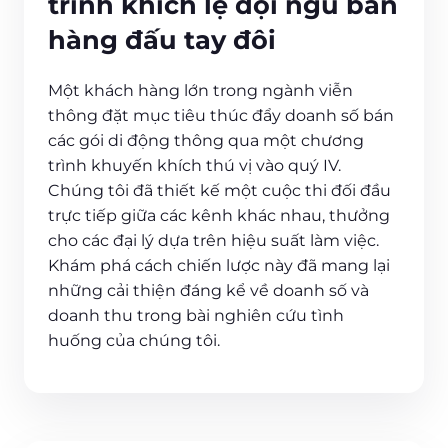
trình khích lệ đội ngũ bán
hàng đấu tay đôi
Một khách hàng lớn trong ngành viễn
thông đặt mục tiêu thúc đẩy doanh số bán
các gói di động thông qua một chương
trình khuyến khích thú vị vào quý IV.
Chúng tôi đã thiết kế một cuộc thi đối đầu
trực tiếp giữa các kênh khác nhau, thưởng
cho các đại lý dựa trên hiệu suất làm việc.
Khám phá cách chiến lược này đã mang lại
những cải thiện đáng kể về doanh số và
doanh thu trong bài nghiên cứu tình
huống của chúng tôi.