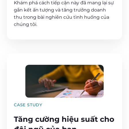
Khám phá cách tiếp cận này đã mang lại sự
gắn kết ấn tượng và tăng trưởng doanh
thu trong bài nghiên cứu tình huống của
chúng tôi.
CASE STUDY
Tăng cường hiệu suất cho