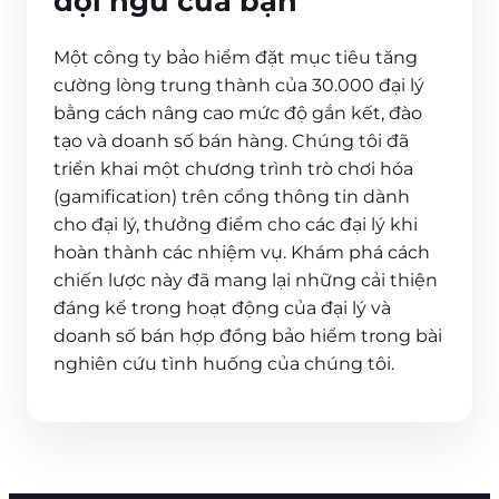
đội ngũ của bạn
Một công ty bảo hiểm đặt mục tiêu tăng
cường lòng trung thành của 30.000 đại lý
bằng cách nâng cao mức độ gắn kết, đào
tạo và doanh số bán hàng. Chúng tôi đã
triển khai một chương trình trò chơi hóa
(gamification) trên cổng thông tin dành
cho đại lý, thưởng điểm cho các đại lý khi
hoàn thành các nhiệm vụ. Khám phá cách
chiến lược này đã mang lại những cải thiện
đáng kể trong hoạt động của đại lý và
doanh số bán hợp đồng bảo hiểm trong bài
nghiên cứu tình huống của chúng tôi.