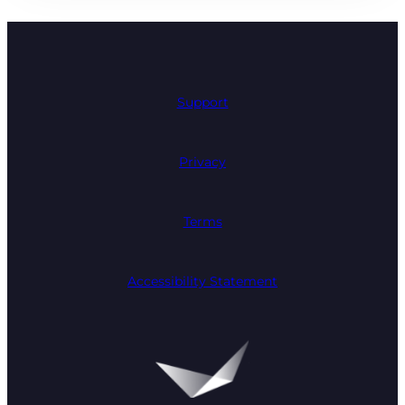
Support
Privacy
Terms
Accessibility Statement