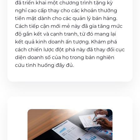
đã triển khai một chương trình tặng kỳ
nghỉ cao cấp thay cho các khoản thưởng
tiền mặt dành cho các quản lý bán hàng.
Cách tiếp cận mới mẻ này đã gia tăng mức
độ gắn kết và cạnh tranh, từ đó mang lại
kết quả kinh doanh ấn tượng. Khám phá
cách chiến lược đột phá này đã thay đổi cục
diện doanh số của họ trong bản nghiên
cứu tình huống đầy đủ.