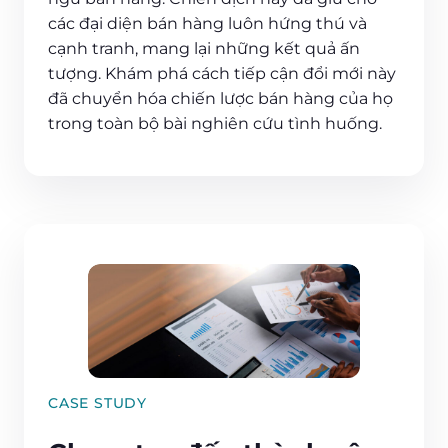
các đại diện bán hàng luôn hứng thú và
cạnh tranh, mang lại những kết quả ấn
tượng. Khám phá cách tiếp cận đổi mới này
đã chuyển hóa chiến lược bán hàng của họ
trong toàn bộ bài nghiên cứu tình huống.
CASE STUDY