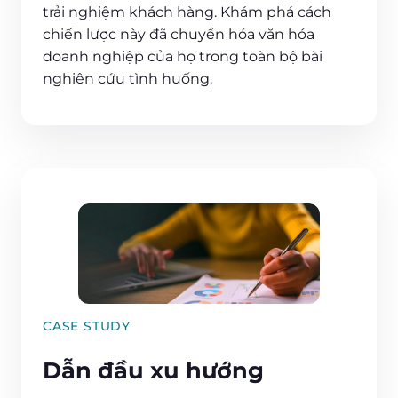
trải nghiệm khách hàng. Khám phá cách
chiến lược này đã chuyển hóa văn hóa
doanh nghiệp của họ trong toàn bộ bài
nghiên cứu tình huống.
CASE STUDY
Dẫn đầu xu hướng