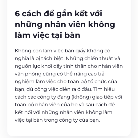
6 cách để gắn kết với
những nhân viên không
làm việc tại bàn
Không còn làm việc bàn giấy không có
nghĩa là bị tách biệt. Những chiến thuật và
nguồn lực khơi dậy tinh thần cho nhân viên
văn phòng cũng có thể nâng cao trải
nghiệm làm việc cho toàn bộ tổ chức của
bạn, dù công việc diễn ra ở đâu. Tìm hiểu
cách các công ty đang (không) giao tiếp với
toàn bộ nhân viên của họ và sáu cách để
kết nối với những nhân viên không làm
việc tại bàn trong công ty của bạn.