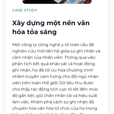
CASE STUDY
Xây dựng một nền văn
hóa tỏa sáng
Một công ty công nghệ y tế toàn cầu đã
nghiên cứu mối liên hệ giữa sự ghi nhận và
cảm nhận của nhân viên. Thông qua việc
phân tích kết quả khảo sát và hoạt động
ghi nhận, họ đã tối ưu hóa chương trình
nhằm truyền cảm hứng cho đội ngũ nhân
viên trên toàn thế giới. Dữ liệu thu được
cho thấy tác động tích cực rõ rệt đến mức
độ gắn kết, giữ chân nhân tài và hiệu suất
làm việc. Khám phá cách sự ghi nhận đã
chuyển hóa văn hóa tổ chức của họ trong