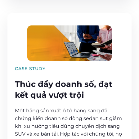
CASE STUDY
Thúc đẩy doanh số, đạt
kết quả vượt trội
Một hãng sản xuất ô tô hạng sang đã
chứng kiến doanh số dòng sedan sụt giảm
khi xu hướng tiêu dùng chuyển dịch sang
SUV và xe bán tải. Hợp tác với chúng tôi, họ