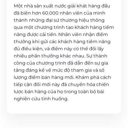
Một nhà sản xuất nước giải khát hàng đầu
đã biến hơn 60.000 nhân viên của mình
thành những đại sứ thương hiệu thông
qua một chương trình tạo khách hàng tiềm
năng được cải tiến. Nhân viên nhận điểm
thưởng khi gửi các khách hàng tiềm năng
đủ điều kiện, và điểm này có thể đổi lấy
nhiều phần thưởng khác nhau. Sự thành
công của chương trình đã dẫn đến sự gia
tăng đáng kể về mức độ tham gia và số
lượng điểm bán hàng mới. Khám phá cách
tiếp cận đổi mới này đã chuyển hóa chiến
lược bán hàng của họ trong toàn bộ bài
nghiên cứu tình huống.