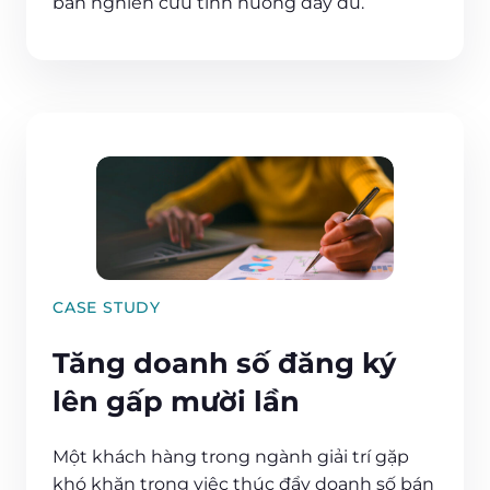
bản nghiên cứu tình huống đầy đủ.
CASE STUDY
Tăng doanh số đăng ký
lên gấp mười lần
Một khách hàng trong ngành giải trí gặp
khó khăn trong việc thúc đẩy doanh số bán