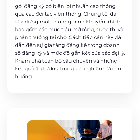
gói đăng ký có biên lợi nhuận cao thông
qua các đối tác viễn thông. Chúng tôi đã
xây dựng một chương trình khuyến khích
bao gồm các mục tiêu mở rộng, cuộc thi và
phần thưởng tại chỗ. Cách tiếp cận này đã
dẫn đến sự gia tăng đáng kể trong doanh
số đăng ký và mức độ gắn kết của các đại lý.
Khám phá toàn bộ câu chuyện và những
kết quả ấn tượng trong bài nghiên cứu tình
huống.